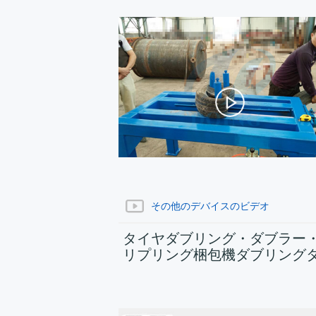
その他のデバイスのビデオ
タイヤダブリング・ダブラー
リプリング梱包機ダブリング
ヤ走行動画