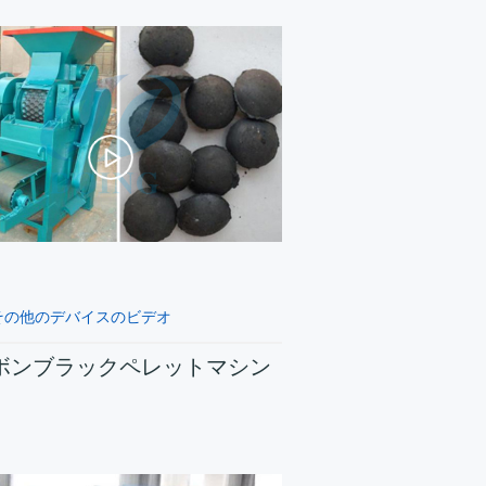
その他のデバイスのビデオ
ボンブラックペレットマシン