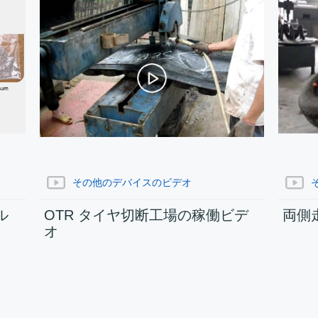
その他のデバイスのビデオ
ル
OTR タイヤ切断工場の稼働ビデ
両側
オ