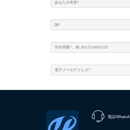
電話/WhatsA