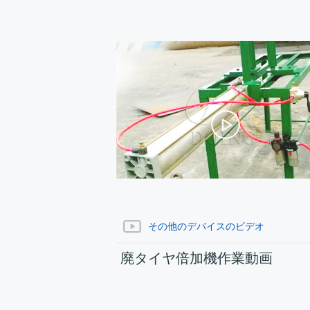
その他のデバイスのビデオ
廃タイヤ倍加機作業動画