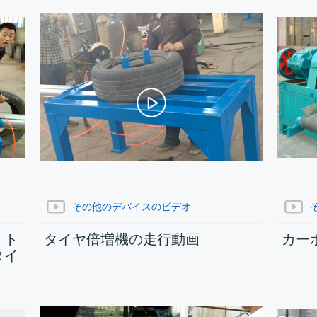
その他のデバイスのビデオ
・ト
タイヤ倍増機の走行動画
カー
タイ