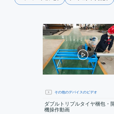
オ
オ
その他のデバイスのビデオ
ダブルトリプルタイヤ梱包・
機操作動画