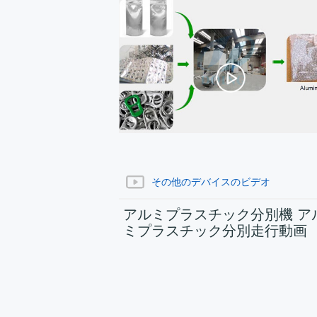
その他のデバイスのビデオ
アルミプラスチック分別機 ア
ミプラスチック分別走行動画