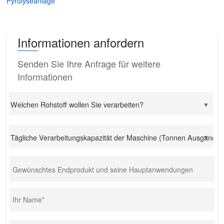
Pyrolyseanlage
Informationen anfordern
Senden Sie Ihre Anfrage für weitere
Informationen