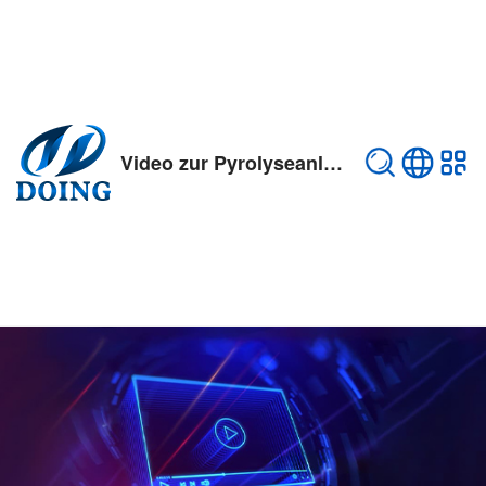
Video zur Pyrolyseanlage