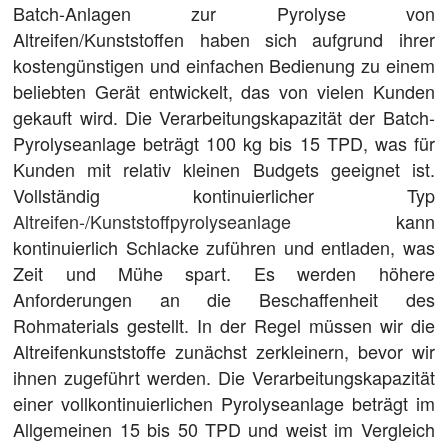
Batch-Anlagen zur Pyrolyse von
Altreifen/Kunststoffen haben sich aufgrund ihrer
kostengünstigen und einfachen Bedienung zu einem
beliebten Gerät entwickelt, das von vielen Kunden
gekauft wird. Die Verarbeitungskapazität der Batch-
Pyrolyseanlage beträgt 100 kg bis 15 TPD, was für
Kunden mit relativ kleinen Budgets geeignet ist.
Vollständig kontinuierlicher Typ
Altreifen-/Kunststoffpyrolyseanlage
kann
kontinuierlich Schlacke zuführen und entladen, was
Zeit und Mühe spart. Es werden höhere
Anforderungen an die Beschaffenheit des
Rohmaterials gestellt. In der Regel müssen wir die
Altreifenkunststoffe zunächst zerkleinern, bevor wir
ihnen zugeführt werden. Die Verarbeitungskapazität
einer vollkontinuierlichen Pyrolyseanlage beträgt im
Allgemeinen 15 bis 50 TPD und weist im Vergleich