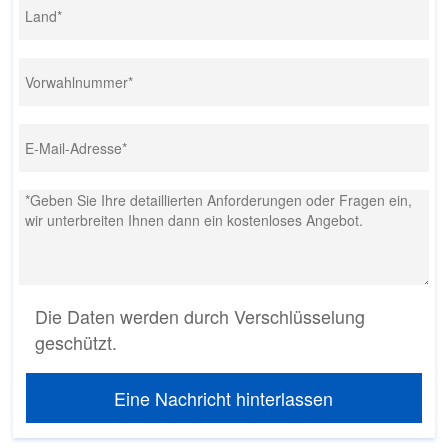
Die Daten werden durch Verschlüsselung
geschützt.
Eine Nachricht hinterlassen