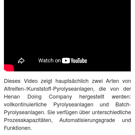
Dieses Video zeigt hauptsächlich zwei Arten von
Altreifen-/Kunststoff-Pyrolyseanlagen, die von der
Henan Doing Company hergestellt werden:
vollkontinuierliche Pyrolyseanlagen und Batch-
Pyrolyseanlagen. Sie verfügen über unterschiedliche
Prozesskapazitäten, Automatisierungsgrade und
Funktionen.