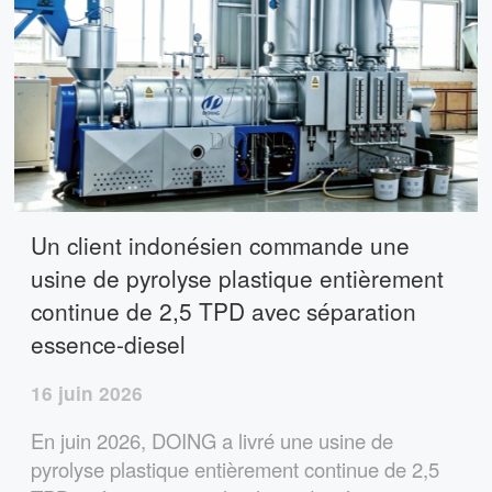
Un client indonésien commande une
usine de pyrolyse plastique entièrement
continue de 2,5 TPD avec séparation
essence-diesel
16 juin 2026
En juin 2026, DOING a livré une usine de
pyrolyse plastique entièrement continue de 2,5