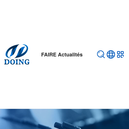
FAIRE Actualités