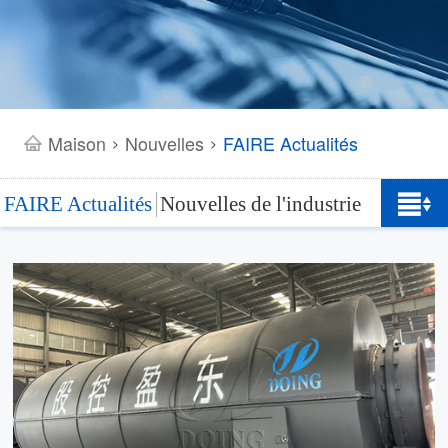
Maison
Nouvelles
FAIRE Actualités
>
>
FAIRE Actualités
Nouvelles de l'industrie