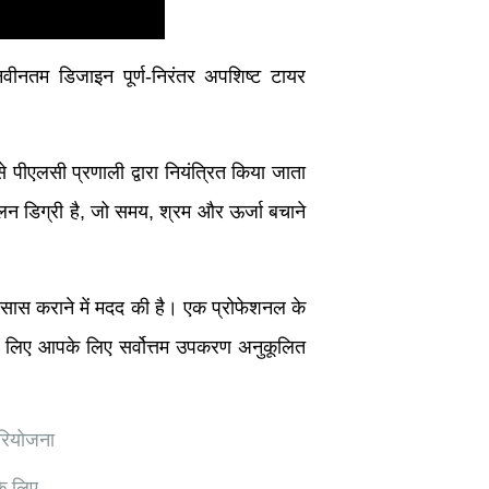
ीनतम डिजाइन पूर्ण-निरंतर अपशिष्ट टायर
 पीएलसी प्रणाली द्वारा नियंत्रित किया जाता
ालन डिग्री है, जो समय, श्रम और ऊर्जा बचाने
 एहसास कराने में मदद की है। एक प्रोफेशनल के
े लिए आपके लिए सर्वोत्तम उपकरण अनुकूलित
परियोजना
े लिए