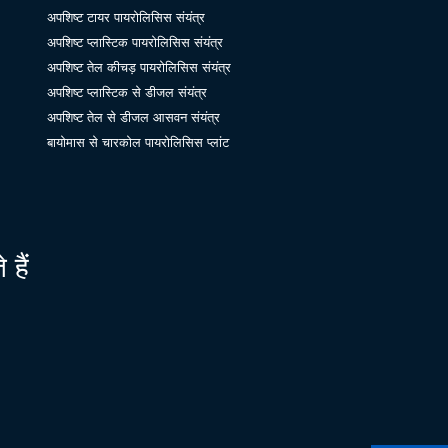
अपशिष्ट टायर पायरोलिसिस संयंत्र
अपशिष्ट प्लास्टिक पायरोलिसिस संयंत्र
अपशिष्ट तेल कीचड़ पायरोलिसिस संयंत्र
अपशिष्ट प्लास्टिक से डीजल संयंत्र
अपशिष्ट तेल से डीजल आसवन संयंत्र
बायोमास से चारकोल पायरोलिसिस प्लांट
हैं