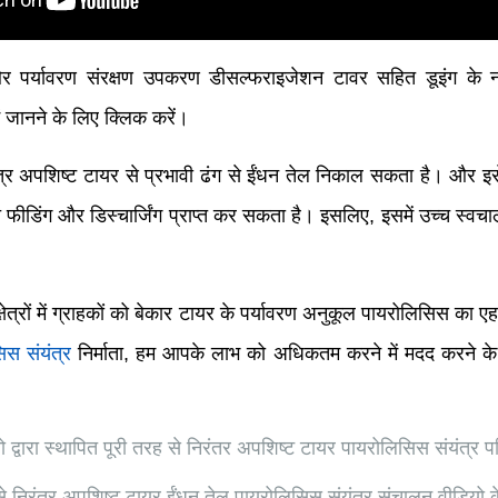
र पर्यावरण संरक्षण उपकरण डीसल्फराइजेशन टावर सहित डूइंग के नव
ें जानने के लिए क्लिक करें।
त्र अपशिष्ट टायर से प्रभावी ढंग से ईंधन तेल निकाल सकता है। और इसे
त फीडिंग और डिस्चार्जिंग प्राप्त कर सकता है। इसलिए, इसमें उच्च स्वच
्षेत्रों में ग्राहकों को बेकार टायर के पर्यावरण अनुकूल पायरोलिसिस का
सिस संयंत्र
निर्माता, हम आपके लाभ को अधिकतम करने में मदद करने क
वारा स्थापित पूरी तरह से निरंतर अपशिष्ट टायर पायरोलिसिस संयंत्र 
निरंतर अपशिष्ट टायर ईंधन तेल पायरोलिसिस संयंत्र संचालन वीडियो क