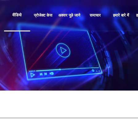
वीडियो
प्रोजेक्ट केस
अक्सर पूछे जाने
समाचार
हमारे बारे में
ह
वाले प्रश्न