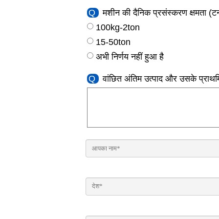
Q
मशीन की दैनिक प्रसंस्करण क्षमता (
100kg-2ton
15-50ton
अभी निर्णय नहीं हुआ है
Q
वांछित अंतिम उत्पाद और उसके प्राथ