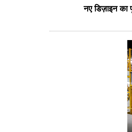
नए डिज़ाइन का प