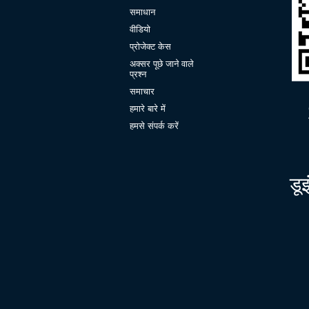
समाधान
वीडियो
प्रोजेक्ट केस
अक्सर पूछे जाने वाले
प्रश्न
समाचार
हमारे बारे में
हमसे संपर्क करें
डू