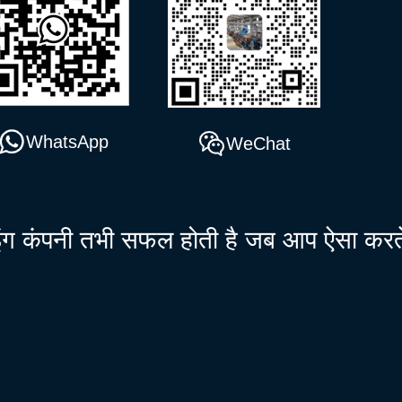
WhatsApp
WeChat
इंग कंपनी तभी सफल होती है जब आप ऐसा करते 