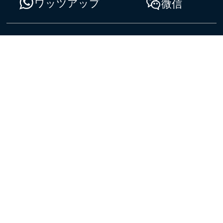
ワッツアップ
微信