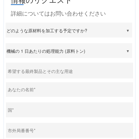
詳細についてはお問い合わせください