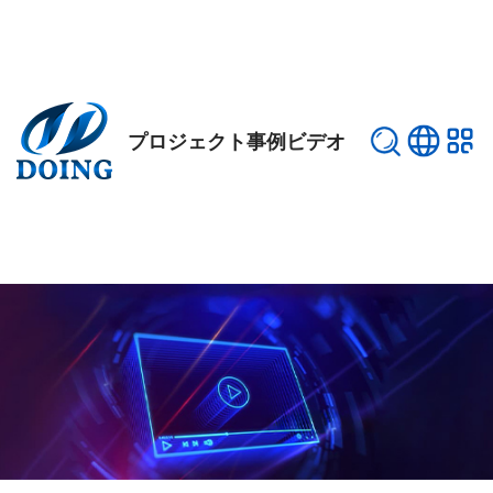
プロジェクト事例ビデオ