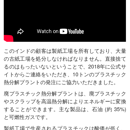
このインドの顧客は製紙工場を所有しており、大量
の古紙工場を処分しなければなりません。直接捨て
るのはもったいないということで、2018年に公式サ
イトからご連絡をいただき、10トンのプラスチック
熱分解プラントの発注にご協力いただきました。
廃プラスチック熱分解プラントは、廃プラスチック
やスクラップを高温熱分解によりエネルギーに変換
することができます。主な製品は、石油 (約 35%)
と可燃性ガスです。
製紙工場で生産されるプラスチックは酸価が低く、