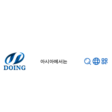
아시아에서는