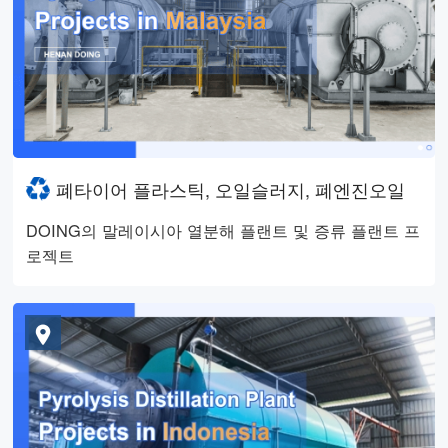
폐타이어 플라스틱, 오일슬러지, 폐엔진오일
DOING의 말레이시아 열분해 플랜트 및 증류 플랜트 프
로젝트