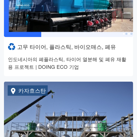
고무 타이어, 플라스틱, 바이오매스, 폐유
인도네시아의 폐플라스틱, 타이어 열분해 및 폐유 재활
용 프로젝트 | DOING ECO 기업
카자흐스탄