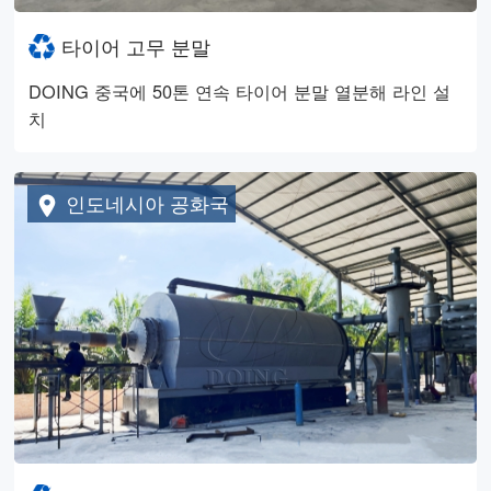
타이어 고무 분말
DOING 중국에 50톤 연속 타이어 분말 열분해 라인 설
치
인도네시아 공화국