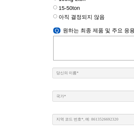
15-50ton
아직 결정되지 않음
Q
원하는 최종 제품 및 주요 응