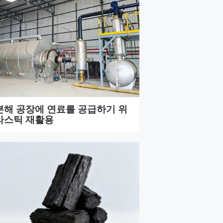
분해 공장에 연료를 공급하기 위
라스틱 재활용