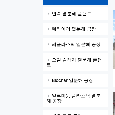
연속 열분해 플랜트
폐타이어 열분해 공장
폐플라스틱 열분해 공장
오일 슬러지 열분해 플랜
트
Biochar 열분해 공장
알루미늄 플라스틱 열분
해 공장