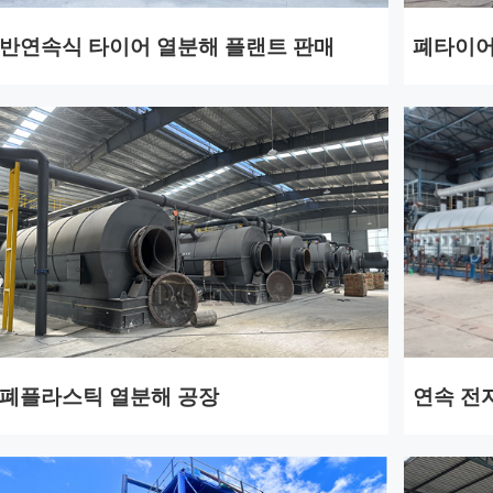
반연속식 타이어 열분해 플랜트 판매
폐타이어
폐플라스틱 열분해 공장
연속 전