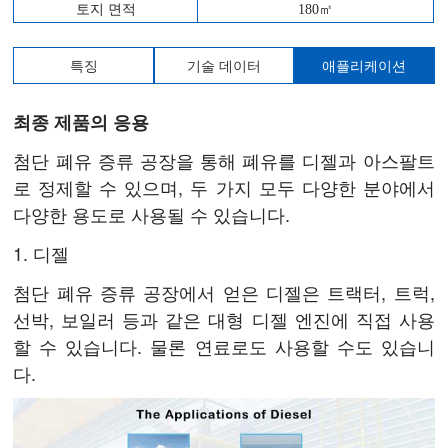
토지 면적
180㎡
특징
기술 데이터
애플리케이션
최종 제품의 응용
첨단 폐유 증류 공장을 통해 폐유를 디젤과 아스팔트
로 정제할 수 있으며, 두 가지 모두 다양한 분야에서
다양한 용도로 사용될 수 있습니다.
1. 디젤
첨단 폐유 증류 공장에서 얻은 디젤은 트랙터, 트럭,
선박, 보일러 등과 같은 대형 디젤 엔진에 직접 사용
할 수 있습니다. 물론 연료로도 사용할 수도 있습니
다.