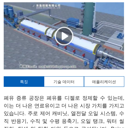
특징
기술 데이터
애플리케이션
폐유 증류 공장은 폐유를 디젤로 정제할 수 있는데,
이는 더 나은 연료유이고 더 나은 시장 가치를 가지고
있습니다. 주로 제어 캐비닛, 열전달 오일 시스템, 수
직 반응기, 수직 및 수평 응축기, 오일 탱크, 워터 씰