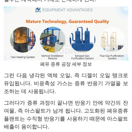
폐유 증류 공장 세부 정보
그런 다음 냉각된 액체 오일, 즉 디젤이 오일 탱크로
유입됩니다. 비응축성 가스는 증류 반응기 가열을 보
조하는 데 사용됩니다.
그러다가 증류 과정이 끝나면 반응기 안에 약간의 잔
여물, 즉 아스팔트가 남게 됩니다. 고도화된 폐유증류
플랜트는 수직형 반응기를 사용하기 때문에 아스팔트
배출이 용이합니다.