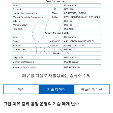
폐유를 디젤로 재활용하는 증류소 수익
특징
기술 데이터
애플리케이션
고급 폐유 증류 공장 운영의 기술 매개 변수