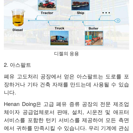
디젤의 응용
2. 아스팔트
폐유 고도처리 공장에서 얻은 아스팔트는 도로를 포
장하거나 기타 건축 자재를 만드는데 사용될 수 있습
니다.
Henan Doing은 고급 폐유 증류 공장의 전문 제조업
체이자 공급업체로서 판매, 설치, 시운전 및 애프터
서비스를 포함한 턴키 서비스를 제공하여 모든 측면
에서 귀하를 만족시킬 수 있습니다. 우리 기계에 관심