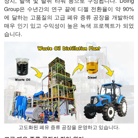
장치, 탈색 및 탈취 타워 등으로 구성됩니다. Doing
Group은 수년간의 연구 끝에 디젤 전환율이 약 90%
에 달하는 고품질의 고급 폐유 증류 공장을 개발하여
매우 인기 있고 수익성이 높은 녹색 프로젝트가 되었
습니다.
고도화된 폐유 증류 공장을 운영하고 있습니다.