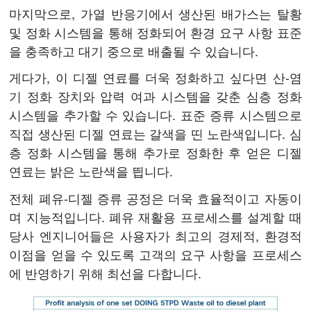
마지막으로, 가열 반응기에서 생산된 배가스는 탈황
및 정화 시스템을 통해 정화되어 환경 요구 사항 표준
을 충족하고 대기 중으로 배출될 수 있습니다.
게다가, 이 디젤 연료를 더욱 정화하고 싶다면 산-염
기 정화 장치와 압력 여과 시스템을 갖춘 심층 정화
시스템을 추가할 수 있습니다. 표준 증류 시스템으로
직접 생산된 디젤 연료는 갈색을 띤 노란색입니다. 심
층 정화 시스템을 통해 추가로 정화한 후 얻은 디젤
연료는 밝은 노란색을 띕니다.
전체 폐유-디젤 증류 공정은 더욱 효율적이고 자동이
며 지능적입니다. 폐유 재활용 프로세스를 설계할 때
당사 엔지니어들은 사용자가 최고의 경제적, 환경적
이점을 얻을 수 있도록 고객의 요구 사항을 프로세스
에 반영하기 위해 최선을 다합니다.