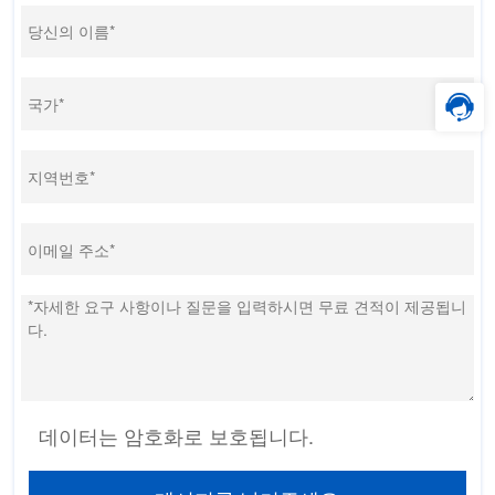
데이터는 암호화로 보호됩니다.