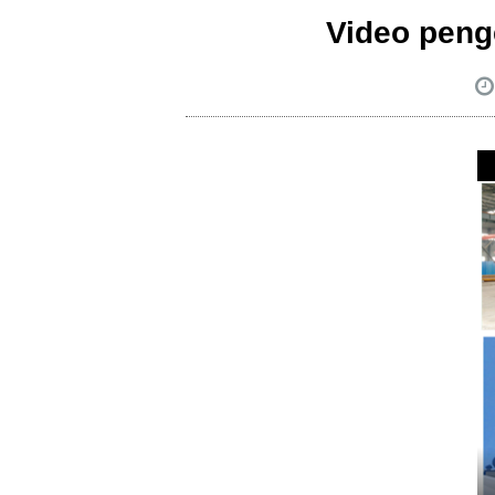
Video penge