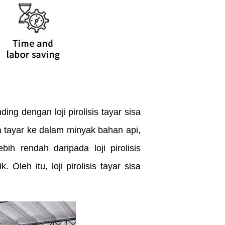
ding dengan loji pirolisis tayar sisa
a tayar ke dalam minyak bahan api,
h rendah daripada loji pirolisis
Oleh itu, loji pirolisis tayar sisa