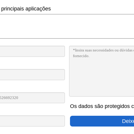
 principais aplicações
Os dados são protegidos c
Deix