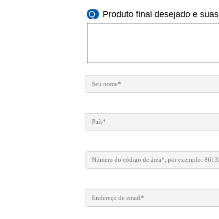
Q
Produto final desejado e suas