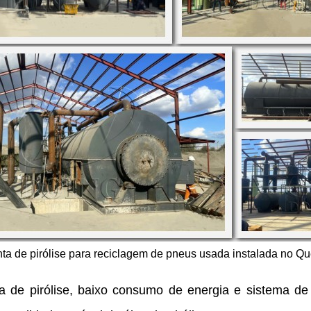
ta de pirólise para reciclagem de pneus usada instalada no Q
ia de pirólise, baixo consumo de energia e sistema de