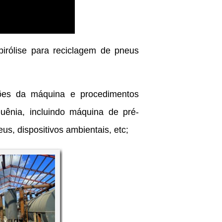
irólise para reciclagem de pneus
ções da máquina e procedimentos
uênia, incluindo máquina de pré-
us, dispositivos ambientais, etc;