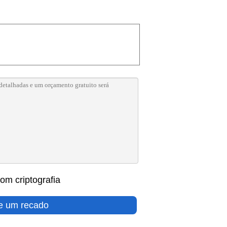
om criptografia
e um recado