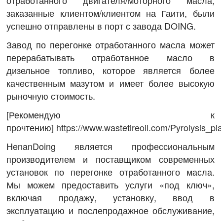
отработанного двигателя/моторного масла,
заказанные клиентом/клиентом на Гаити, были
успешно отправлены в порт с завода DOING.
Завод по перегонке отработанного масла может
перерабатывать отработанное масло в
дизельное топливо, которое является более
качественным мазутом и имеет более высокую
рыночную стоимость.
[Рекомендую к
прочтению]
https://www.wastetireoil.com/Pyrolysis_pl
HenanDoing является профессиональным
производителем и поставщиком современных
установок по перегонке отработанного масла.
Мы можем предоставить услуги «под ключ»,
включая продажу, установку, ввод в
эксплуатацию и послепродажное обслуживание,