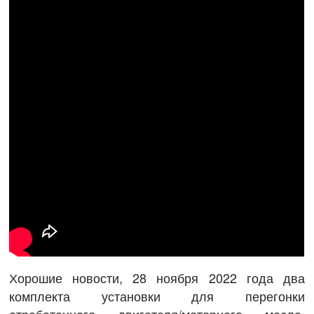
Хорошие новости, 28 ноября 2022 года два
комплекта установки для перегонки