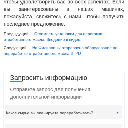
чтобы удовлетворить вас во всех аспектах. Если
вы заинтересованы в наших машинах,
пожалуйста, свяжитесь с нами, чтобы получить
последнее предложение.
Предыдущий:
Стоимость установки для перегонки
отработанного масла. Введение в видео.
Следующий:
На Филиппины отправлено оборудование по
переработке отработанного масла 3TPD
Запросить информацию
Отправьте запрос для получения
дополнительной информации