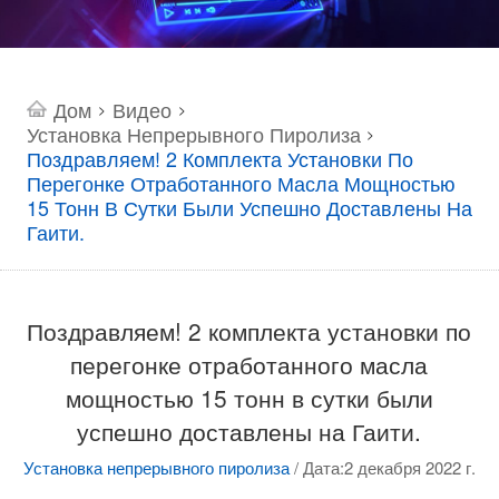
Дом
Видео
>
>
Установка Непрерывного Пиролиза
>
Поздравляем! 2 Комплекта Установки По
Перегонке Отработанного Масла Мощностью
15 Тонн В Сутки Были Успешно Доставлены На
Гаити.
Поздравляем! 2 комплекта установки по
перегонке отработанного масла
мощностью 15 тонн в сутки были
успешно доставлены на Гаити.
Установка непрерывного пиролиза
/
Дата:2 декабря 2022 г.