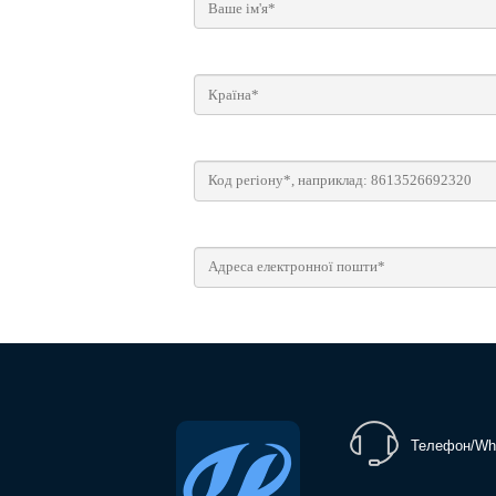
Телефон/Wh