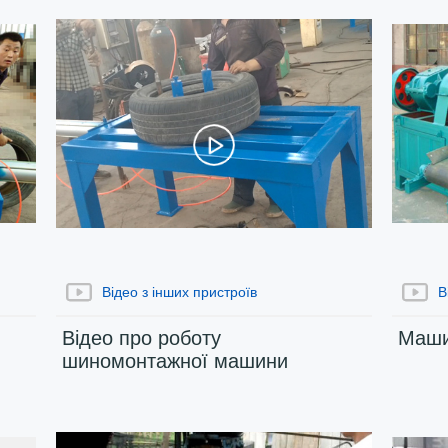
Відео з інших пристроїв
В
Відео про роботу
Маши
шиномонтажної машини