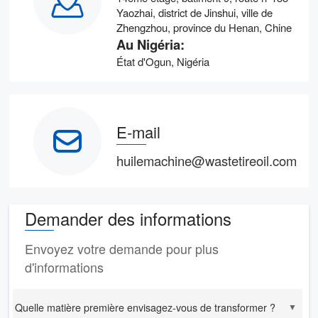
Yaozhai, district de Jinshui, ville de
Zhengzhou, province du Henan, Chine
Au Nigéria:
État d'Ogun, Nigéria
E-mail
huilemachine@wastetireoil.com
Demander des informations
Envoyez votre demande pour plus
d'informations