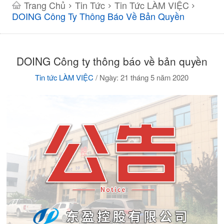
Trang Chủ
Tin Tức
Tin Tức LÀM VIỆC
>
>
>
DOING Công Ty Thông Báo Về Bản Quyền
DOING Công ty thông báo về bản quyền
Tin tức LÀM VIỆC
/
Ngày: 21 tháng 5 năm 2020