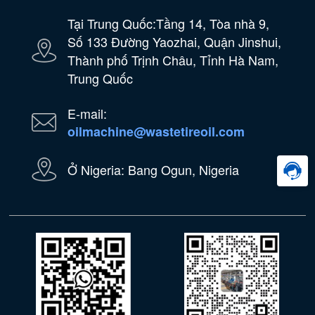
Tại Trung Quốc:Tầng 14, Tòa nhà 9,
Số 133 Đường Yaozhai, Quận Jinshui,
Thành phố Trịnh Châu, Tỉnh Hà Nam,
Trung Quốc
E-mail:
oilmachine@wastetireoil.com
Ở Nigeria: Bang Ogun, Nigeria