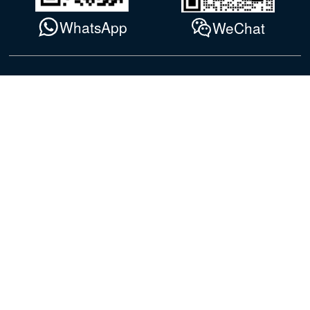
WhatsApp
WeChat