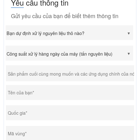
Yêu cầu thông tin
Gửi yêu cầu của bạn để biết thêm thông tin