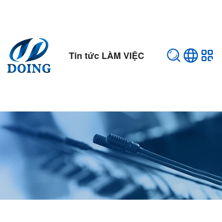
Tin tức LÀM VIỆC