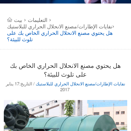
التعليمات
بيت
>
>
نفايات الإطارات/مصنع الانحلال الحراري للبلاستيك
>
هل يحتوي مصنع الانحلال الحراري الخاص بك على
تلوث للبيئة؟
هل يحتوي مصنع الانحلال الحراري الخاص بك
على تلوث للبيئة؟
نفايات الإطارات/مصنع الانحلال الحراري للبلاستيك
/
التاريخ:17 يناير
2017