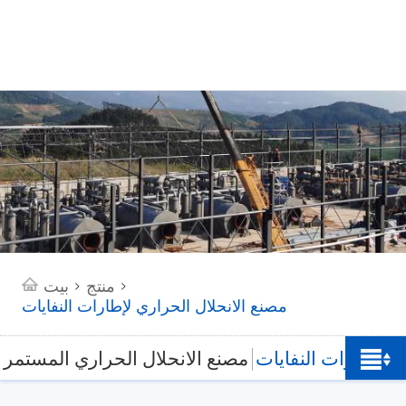
منتج
بيت
>
>
مصنع الانحلال الحراري لإطارات النفايات
ي لإطارات النفايات
مصنع الانحلال الحراري المستمر