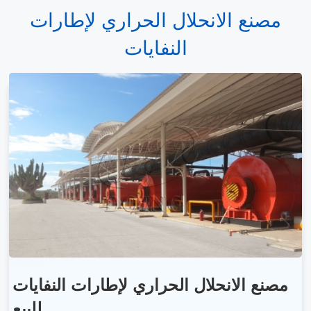
مصنع الانحلال الحراري لإطارات
النفايات
مصنع الانحلال الحراري لإطارات النفايات
للبيع