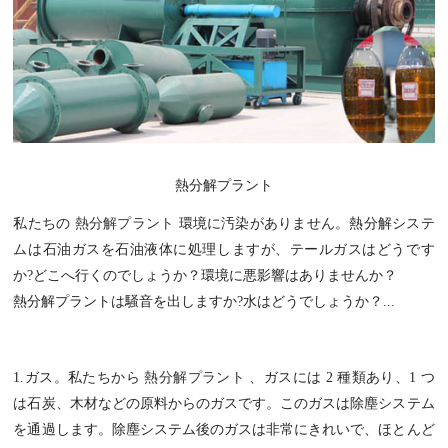
熱分解プラント
私たちの
熱分解プラント
環境に汚染がありません。熱分解システ
ムは石油ガスを石油液体に処理しますが、テールガスはどうです
か?どこへ行くのでしょうか？環境に悪影響はありませんか？
熱分解プラントは騒音を出しますか?水はどうでしょうか？...
1.ガス。私たちから
熱分解プラント
、ガスには 2 種類あり、1 つ
は石炭、木材などの原料からのガスです。このガスは除塵システム
を通過します。除塵システム後のガスは非常にきれいで、ほとんど