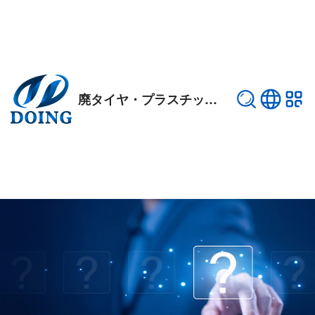
廃タイヤ・プラスチック熱分解プラント