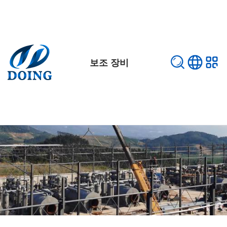
보조 장비