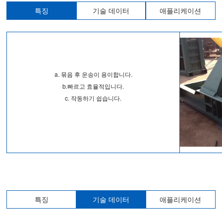
특징
기술 데이터
애플리케이션
a. 묶음 후 운송이 용이합니다.
b.빠르고 효율적입니다.
c. 작동하기 쉽습니다.
특징
기술 데이터
애플리케이션