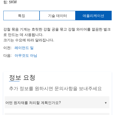
힘: 5KW
특징
기술 데이터
애플리케이션
강철 묶음 기계는 흐릿한 강철 공을 묶고 강철 와이어를 깔끔한 벌크
로 만드는 데 사용됩니다.
크기는 수요에 따라 달라집니다.
이전:
레이먼드 밀
다음:
아무것도 아님
정보 요청
추가 정보를 원하시면 문의사항을 보내주세요