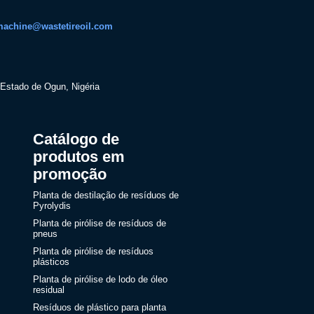
machine@wastetireoil.com
 Estado de Ogun, Nigéria
Catálogo de
produtos em
promoção
Planta de destilação de resíduos de
Pyrolydis
Planta de pirólise de resíduos de
pneus
Planta de pirólise de resíduos
plásticos
Planta de pirólise de lodo de óleo
residual
Resíduos de plástico para planta