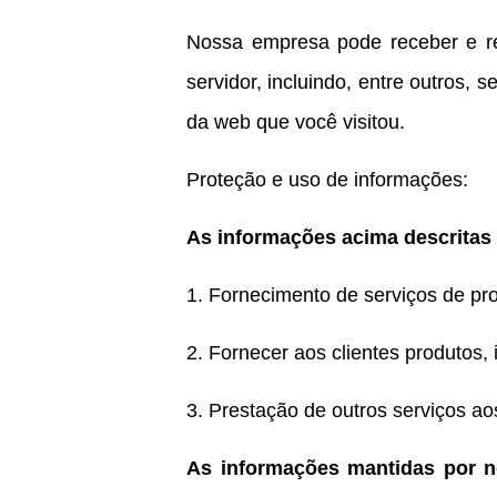
Nossa empresa pode receber e re
servidor, incluindo, entre outros,
da web que você visitou.
Proteção e uso de informações:
As informações acima descritas
1. Fornecimento de serviços de pro
2. Fornecer aos clientes produtos, 
3. Prestação de outros serviços aos
As informações mantidas por no