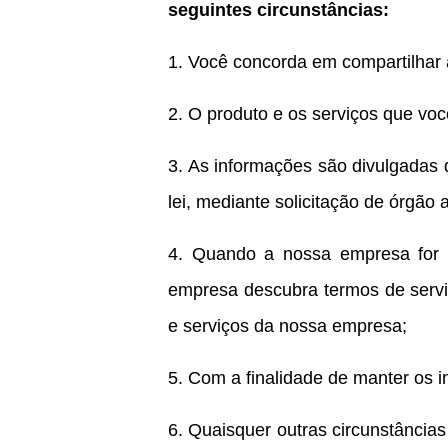
seguintes circunstâncias:
1. Você concorda em compartilhar 
2. O produto e os serviços que voc
3. As informações são divulgadas
lei, mediante solicitação de órgão
4. Quando a nossa empresa for o
empresa descubra termos de serviç
e serviços da nossa empresa;
5. Com a finalidade de manter os i
6. Quaisquer outras circunstância