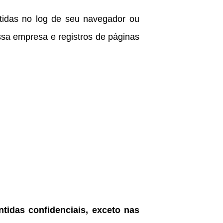
tidas no log de seu navegador ou
ossa empresa e registros de páginas
idas confidenciais, exceto nas