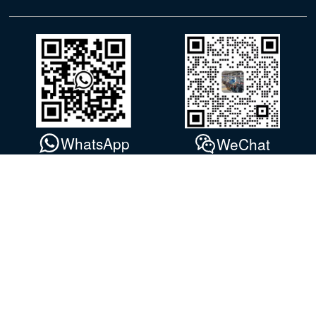
WhatsApp
WeChat