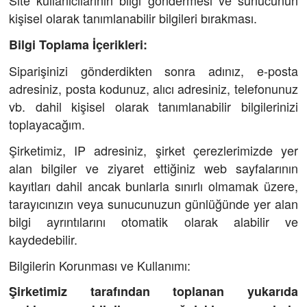
kişisel olarak tanımlanabilir bilgileri bırakması.
Bilgi Toplama İçerikleri:
Siparişinizi gönderdikten sonra adınız, e-posta
adresiniz, posta kodunuz, alıcı adresiniz, telefonunuz
vb. dahil kişisel olarak tanımlanabilir bilgilerinizi
toplayacağım.
Şirketimiz, IP adresiniz, şirket çerezlerimizde yer
alan bilgiler ve ziyaret ettiğiniz web sayfalarının
kayıtları dahil ancak bunlarla sınırlı olmamak üzere,
tarayıcınızın veya sunucunuzun günlüğünde yer alan
bilgi ayrıntılarını otomatik olarak alabilir ve
kaydedebilir.
Bilgilerin Korunması ve Kullanımı:
Şirketimiz tarafından toplanan yukarıda