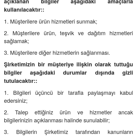
açıklanan bilgiler aşağıdaki amaçlarla
kullanılacaktır::
1. Müşterilere ürün hizmetleri sunmak;
2. Müşterilere ürün, teşvik ve dağıtım hizmetleri
sağlamak;
3. Müşterilere diğer hizmetlerin sağlanması.
Şirketimizin bir müşteriye ilişkin olarak tuttuğu
bilgiler aşağıdaki durumlar dışında gizli
tutulacaktır::
1. Bilgileri üçüncü bir tarafla paylaşmayı kabul
edersiniz;
2. Talep ettiğiniz ürün ve hizmetler ancak
bilgilerinizin açıklanması halinde sunulabilir;
3. Bilgilerin Şirketimiz tarafından kanunların