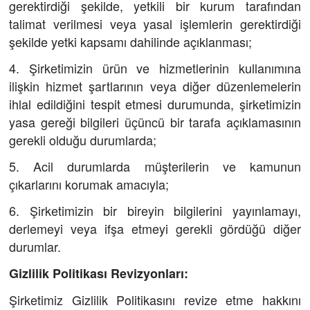
gerektirdiği şekilde, yetkili bir kurum tarafından
talimat verilmesi veya yasal işlemlerin gerektirdiği
şekilde yetki kapsamı dahilinde açıklanması;
4. Şirketimizin ürün ve hizmetlerinin kullanımına
ilişkin hizmet şartlarının veya diğer düzenlemelerin
ihlal edildiğini tespit etmesi durumunda, şirketimizin
yasa gereği bilgileri üçüncü bir tarafa açıklamasının
gerekli olduğu durumlarda;
5. Acil durumlarda müşterilerin ve kamunun
çıkarlarını korumak amacıyla;
6. Şirketimizin bir bireyin bilgilerini yayınlamayı,
derlemeyi veya ifşa etmeyi gerekli gördüğü diğer
durumlar.
Gizlilik Politikası Revizyonları:
Şirketimiz Gizlilik Politikasını revize etme hakkını