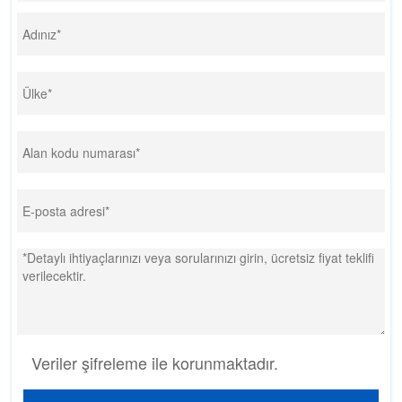
Veriler şifreleme ile korunmaktadır.