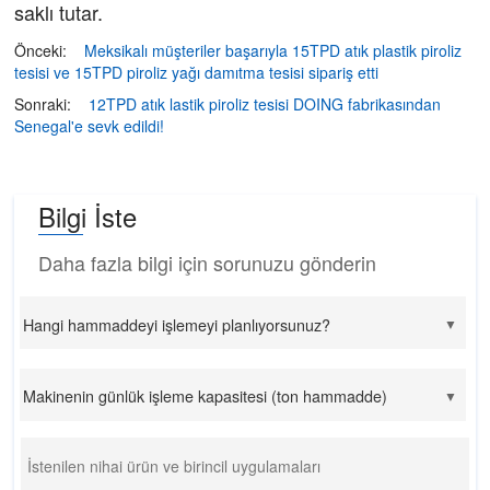
saklı tutar.
Önceki:
Meksikalı müşteriler başarıyla 15TPD atık plastik piroliz
tesisi ve 15TPD piroliz yağı damıtma tesisi sipariş etti
Sonraki:
12TPD atık lastik piroliz tesisi DOING fabrikasından
Senegal'e sevk edildi!
Bilgi İste
Daha fazla bilgi için sorunuzu gönderin