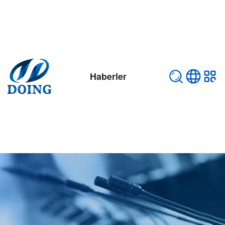
Haberler