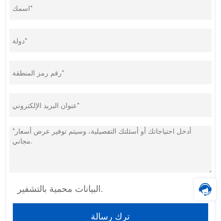
البيانات محمية بالتشفير.
ترك رسالة