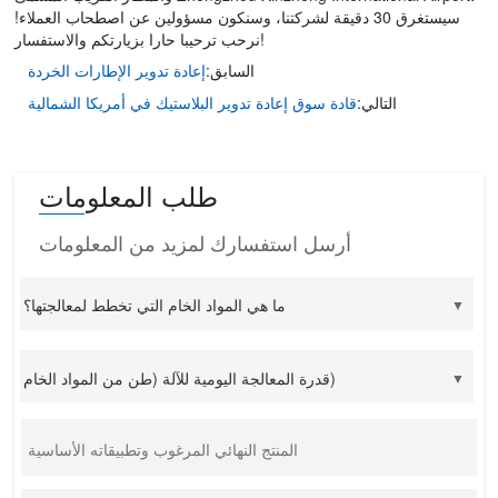
سيستغرق 30 دقيقة لشركتنا، وسنكون مسؤولين عن اصطحاب العملاء!
نرحب ترحيبا حارا بزيارتكم والاستفسار!
إعادة تدوير الإطارات الخردة
السابق:
قادة سوق إعادة تدوير البلاستيك في أمريكا الشمالية
التالي:
طلب المعلومات
أرسل استفسارك لمزيد من المعلومات