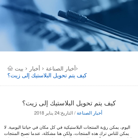
أخبار الصناعة
أخبار
بيت
>
>
>
كيف يتم تحويل البلاستيك إلى زيت؟
كيف يتم تحويل البلاستيك إلى زيت؟
التاريخ:24 يناير 2018
أخبار الصناعة
/
اليوم، يمكن رؤية المنتجات البلاستيكية في كل مكان في حياتنا اليومية. لا
يمكن للناس ترك هذه المنتجات، ولكن هنا مشكلة، عندما تصبح المنتجات