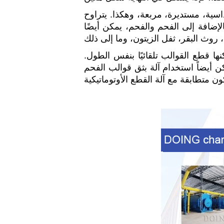
ية، مستديرة، مربعة، وهكذا. يتراوح
 الصلبة. بالإضافة إلى الفحم والفحم، يمكن أيضًا
ها قطع القوالب تلقائيًا بنفس الطول.
ن أيضاً استخدام آلة بثق قوالب الفحم