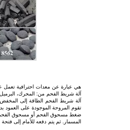
آلة شريط الفحم من: المحرك، البرميل،
آلة شريط الفحم الطاقة إلى المخفض م
تقوم المروحة الموجودة على العمود بدف
ضغط مسحوق الفحم أو مسحوق الفحم إ
المسمار. ثم يتم دفعه للأمام إلى فتحة