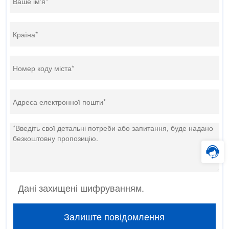
Дані захищені шифруванням.
Залиште повідомлення