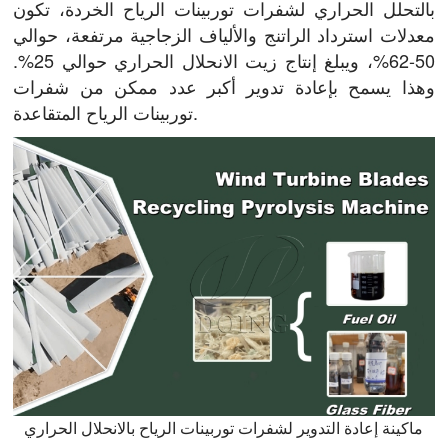
بالتحلل الحراري لشفرات توربينات الرياح الخردة، تكون
معدلات استرداد الراتنج والألياف الزجاجية مرتفعة، حوالي
50-62%، ويبلغ إنتاج زيت الانحلال الحراري حوالي 25%.
وهذا يسمح بإعادة تدوير أكبر عدد ممكن من شفرات
توربينات الرياح المتقاعدة.
ماكينة إعادة التدوير لشفرات توربينات الرياح بالانحلال الحراري