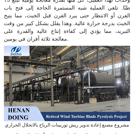
طنًا. تلغي العملية شبه المستمرة الحاجة إلى فتح باب
الفرن أو الانتظار حتى يبرد الفرن قبل الخبث، مما يتيح
الخبث بدرجة حرارة عالية. وهذا يقلل بشكل كبير من وقت
التبريد، مما يؤدي إلى كفاءة إنتاج عالية والقدرة على
معالجة ثلاثة أفران في يومين.
مشروع مصنع إعادة تدوير ريش توربينات الرياح بالانحلال الحراري