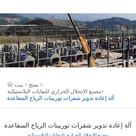
منتج
بيت
>
>
مصنع الانحلال الحراري للنفايات البلاستيكية
>
آلة إعادة تدوير شفرات توربينات الرياح المتقاعدة
آلة إعادة تدوير شفرات توربينات الرياح المتقاعدة
مصنع الانحلال الحراري للنفايات البلاستيكية