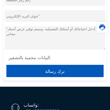
البيانات محمية بالتشفير.
ترك رسالة
واتساب: