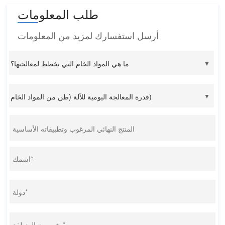
طلب المعلومات
أرسل استفسارك لمزيد من المعلومات