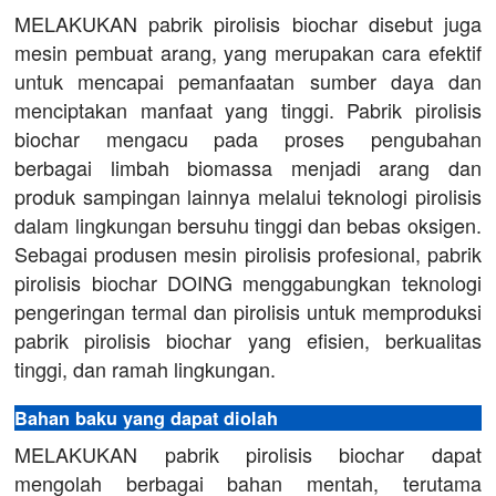
MELAKUKAN pabrik pirolisis biochar disebut juga
mesin pembuat arang, yang merupakan cara efektif
untuk mencapai pemanfaatan sumber daya dan
menciptakan manfaat yang tinggi. Pabrik pirolisis
biochar mengacu pada proses pengubahan
berbagai limbah biomassa menjadi arang dan
produk sampingan lainnya melalui teknologi pirolisis
dalam lingkungan bersuhu tinggi dan bebas oksigen.
Sebagai produsen mesin pirolisis profesional, pabrik
pirolisis biochar DOING menggabungkan teknologi
pengeringan termal dan pirolisis untuk memproduksi
pabrik pirolisis biochar yang efisien, berkualitas
tinggi, dan ramah lingkungan.
Bahan baku yang dapat diolah
MELAKUKAN pabrik pirolisis biochar dapat
mengolah berbagai bahan mentah, terutama