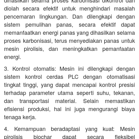
diolah secara efektif untuk menghindari masalah
pencemaran lingkungan. Dan dilengkapi dengan
sistem pemulihan panas, secara efektif dapat
memanfaatkan energi panas yang dihasilkan selama
proses karbonisasi, terus menyediakan panas untuk
mesin pirolisis, dan meningkatkan pemanfaatan
energi.
3. Kontrol otomatis: Mesin ini dilengkapi dengan
sistem kontrol cerdas PLC dengan otomatisasi
tingkat tinggi, yang dapat mencapai kontrol presisi
terhadap parameter utama seperti suhu, tekanan,
dan transportasi material. Selain memastikan
efisiensi produksi, hal ini juga mengurangi biaya
tenaga kerja.
4. Kemampuan beradaptasi yang kuat: Mesin
pirolisis biochar dapat secara fleksibel