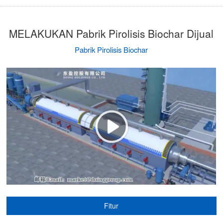
MELAKUKAN Pabrik Pirolisis Biochar Dijual
Pabrik Pirolisis Biochar
Fitur