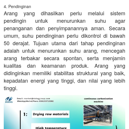
4. Pendinginan
Arang yang dihasilkan perlu melalui sistem
pendingin untuk menurunkan suhu agar
penanganan dan penyimpanannya aman. Secara
umum, suhu pendinginan perlu dikontrol di bawah
50 derajat. Tujuan utama dari tahap pendinginan
adalah untuk menurunkan suhu arang, mencegah
arang terbakar secara spontan, serta menjamin
kualitas dan keamanan produk. Arang yang
didinginkan memiliki stabilitas struktural yang baik,
kepadatan energi yang tinggi, dan nilai yang lebih
tinggi.