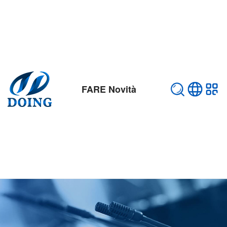
FARE Novità