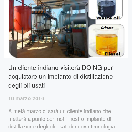
Un cliente indiano visiterà DOING per
acquistare un impianto di distillazione
degli oli usati
10 marzo 2016
A metà marzo ci sarà un cliente indiano che
metterà a punto con noi il nostro impianto di
distillazione degli oli usati di nuova tecnologia. Il