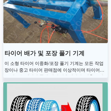
타이어 배가 및 포장 풀기 기계
이 소형 타이어 이중화/포장 풀기 기계는 모든 작업
장이나 중고 타이어 판매점에 이상적이며 타이어를
두 배로 늘리거나 풀기 위해 사용됩니다. 압축 공기
로만 구동되므로 감전의 위험이 없습니다. 스크랩이
나 중고 타이어를 보관하거나 운반하기 위한 공간을
절약하려는 타이어 딜러에게 이 기계를 권장합니다.
크기와 무게가 작기 때문에 한 장소에서 다른 장소
로 이동하는 데 이상적입니다.