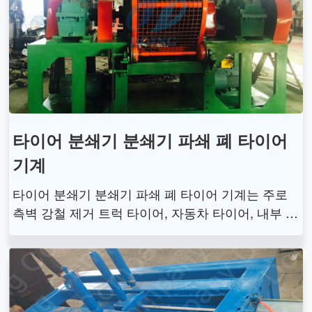
어 폐기물 재활용을 달성할 수 있습니다.
타이어 분쇄기 분쇄기 파쇄 폐 타이어
기계
타이어 분쇄기 분쇄기 파쇄 폐 타이어 기계는 주로
측벽 강철 제거 트럭 타이어, 자동차 타이어, 내부 튜
브, 고무 신발 및 기타 중고 고무 제품 분쇄에 적용되
는 스크랩 고무 및 폐 타이어 분쇄에 사용되며 폐기
물 재활용 산업에 도움이 됩니다.