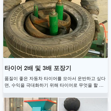
및 적재 공간을 절약합니다.
타이어 2배 및 3배 포장기
품질이 좋은 자동차 타이어를 모아서 운반하고 싶다
면, 수익을 극대화하기 위해 타이어로 무엇을 할 수
있습니까? 타이어 이중 및 삼중 포장기를 구입하는
것이 좋습니다. 타이어 2배 및 3배 포장 기계는 3-4
개의 타이어를 함께 설정할 수 있으며, 이는 일반적