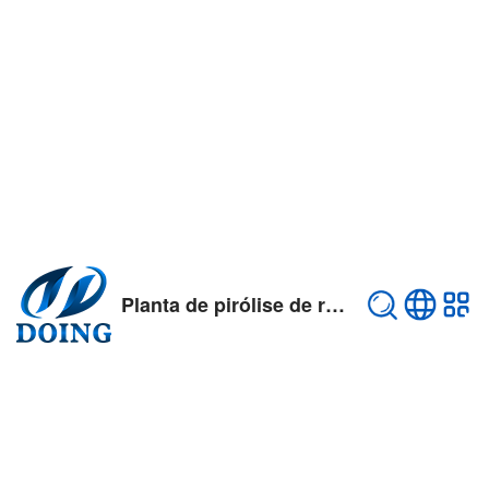
Planta de pirólise de resíduos plásticos