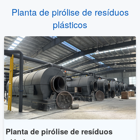
Planta de pirólise de resíduos
plásticos
Planta de pirólise de resíduos