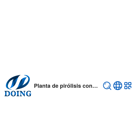
Planta de pirólisis continua