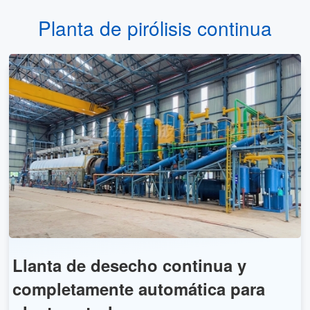
Planta de pirólisis continua
Llanta de desecho continua y
completamente automática para