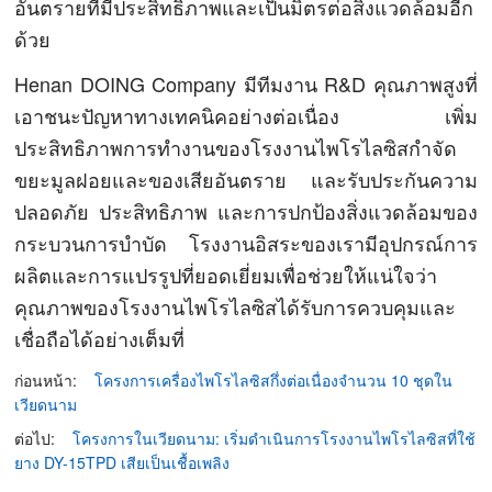
อันตรายที่มีประสิทธิภาพและเป็นมิตรต่อสิ่งแวดล้อมอีก
ด้วย
Henan DOING Company มีทีมงาน R&D คุณภาพสูงที่
เอาชนะปัญหาทางเทคนิคอย่างต่อเนื่อง เพิ่ม
ประสิทธิภาพการทำงานของโรงงานไพโรไลซิสกำจัด
ขยะมูลฝอยและของเสียอันตราย และรับประกันความ
ปลอดภัย ประสิทธิภาพ และการปกป้องสิ่งแวดล้อมของ
กระบวนการบำบัด โรงงานอิสระของเรามีอุปกรณ์การ
ผลิตและการแปรรูปที่ยอดเยี่ยมเพื่อช่วยให้แน่ใจว่า
คุณภาพของโรงงานไพโรไลซิสได้รับการควบคุมและ
เชื่อถือได้อย่างเต็มที่
ก่อนหน้า:
โครงการเครื่องไพโรไลซิสกึ่งต่อเนื่องจำนวน 10 ชุดใน
เวียดนาม
ต่อไป:
โครงการในเวียดนาม: เริ่มดำเนินการโรงงานไพโรไลซิสที่ใช้
ยาง DY-15TPD เสียเป็นเชื้อเพลิง