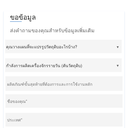
ขอข้อมูล
ส่งคำถามของคุณสำหรับข้อมูลเพิ่มเติม