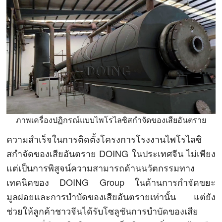
ภาพเครื่องปฏิกรณ์แบบไพโรไลซิสกำจัดของเสียอันตราย
ความสำเร็จในการติดตั้งโครงการโรงงานไพโรไลซิ
สกำจัดของเสียอันตราย DOING ในประเทศจีน ไม่เพียง
แต่เป็นการพิสูจน์ความสามารถด้านนวัตกรรมทาง
เทคนิคของ DOING Group ในด้านการกำจัดขยะ
มูลฝอยและการบำบัดของเสียอันตรายเท่านั้น แต่ยัง
ช่วยให้ลูกค้าชาวจีนได้รับโซลูชันการบำบัดของเสีย