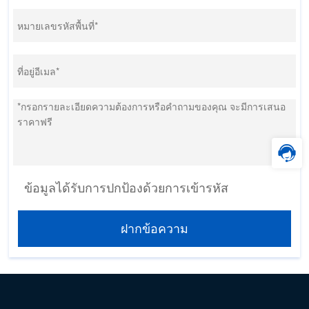
ข้อมูลได้รับการปกป้องด้วยการเข้ารหัส
ฝากข้อความ