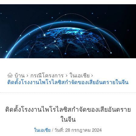
บ้าน
กรณีโครงการ
ในเอเชีย
>
>
>
ติดตั้งโรงงานไพโรไลซิสกำจัดของเสียอันตรายในจีน
ติดตั้งโรงงานไพโรไลซิสกำจัดของเสียอันตราย
ในจีน
ในเอเชีย
/
วันที่: 28 กรกฎาคม 2024