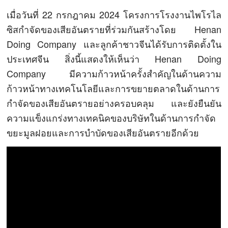
เมื่อวันที่ 22 กรกฎาคม 2024 โครงการโรงงานไพโรไล
ซิสกำจัดของเสียอันตรายที่ร่วมกันสร้างโดย Henan
Doing Company และลูกค้าชาวจีนได้รับการติดตั้งใน
ประเทศจีน สิ่งนี้แสดงให้เห็นว่า Henan Doing
Company มีความก้าวหน้าครั้งสำคัญในด้านความ
ก้าวหน้าทางเทคโนโลยีและการขยายตลาดในด้านการ
กำจัดของเสียอันตรายอย่างครอบคลุม และยังยืนยัน
ความแข็งแกร่งทางเทคนิคของบริษัทในด้านการกำจัด
ขยะมูลฝอยและการบำบัดของเสียอันตรายอีกด้วย