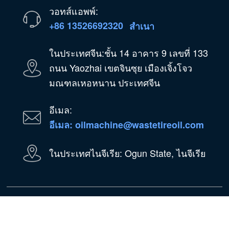
วอทส์แอพพ์:
+86 13526692320
สำเนา
ในประเทศจีน:ชั้น 14 อาคาร 9 เลขที่ 133
ถนน Yaozhai เขตจินซุย เมืองเจิ้งโจว
มณฑลเหอหนาน ประเทศจีน
อีเมล:
อีเมล: oilmachine@wastetireoil.com
ในประเทศไนจีเรีย: Ogun State, ไนจีเรีย