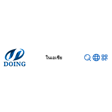
ในเอเชีย