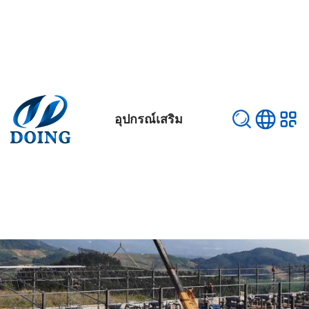
อุปกรณ์เสริม