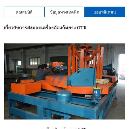
คุณสมบัติ
ข้อมูลทางเทคนิค
แอปพลิเคชัน
เกี่ยวกับการส่งมอบเครื่องตัดแก้มยาง OTR