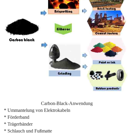
Carbon-Black-Anwendung
* Ummantelung von Elektrokabeln
* Förderband
* Trägerbänder
* Schlauch und Fußmatte