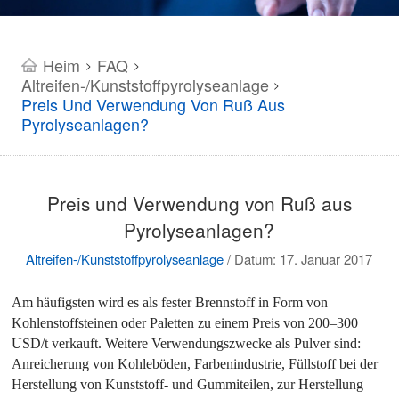
Heim
FAQ
>
>
Altreifen-/Kunststoffpyrolyseanlage
>
Preis Und Verwendung Von Ruß Aus
Pyrolyseanlagen?
Preis und Verwendung von Ruß aus
Pyrolyseanlagen?
Altreifen-/Kunststoffpyrolyseanlage
/
Datum: 17. Januar 2017
Am häufigsten wird es als fester Brennstoff in Form von
Kohlenstoffsteinen oder Paletten zu einem Preis von 200–300
USD/t verkauft. Weitere Verwendungszwecke als Pulver sind:
Anreicherung von Kohleböden, Farbenindustrie, Füllstoff bei der
Herstellung von Kunststoff- und Gummiteilen, zur Herstellung