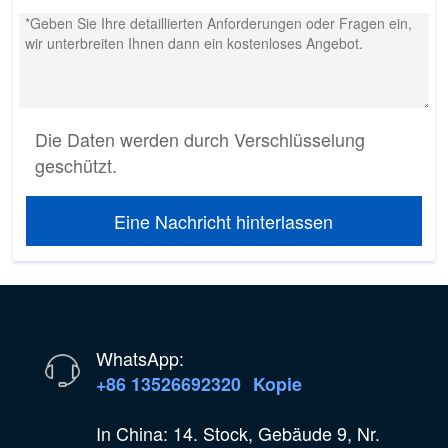
Die Daten werden durch Verschlüsselung
geschützt.
Eine Nachricht hinterlassen
WhatsApp:
+86 13526692320
Kopie
In China: 14. Stock, Gebäude 9, Nr.