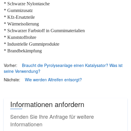
* Schwarze Nylontasche
* Gummizusatz
* Kfz-Ersatzteile
* Wärmeisolierung
* Schwarzer Farbstoff in Gummimaterialien
* Kunststoffrohre
* Industrielle Gummiprodukte
* Brandbekämpfung
Vorher:
Braucht die Pyrolyseanlage einen Katalysator? Was ist
seine Verwendung?
Nächste:
Wie werden Altreifen entsorgt?
Informationen anfordern
Senden Sie Ihre Anfrage für weitere
Informationen