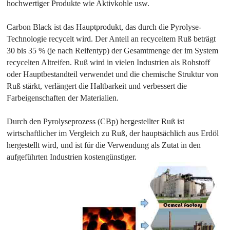
hochwertiger Produkte wie Aktivkohle usw.
Carbon Black ist das Hauptprodukt, das durch die Pyrolyse-
Technologie recycelt wird. Der Anteil an recyceltem Ruß beträgt
30 bis 35 % (je nach Reifentyp) der Gesamtmenge der im System
recycelten Altreifen. Ruß wird in vielen Industrien als Rohstoff
oder Hauptbestandteil verwendet und die chemische Struktur von
Ruß stärkt, verlängert die Haltbarkeit und verbessert die
Farbeigenschaften der Materialien.
Durch den Pyrolyseprozess (CBp) hergestellter Ruß ist
wirtschaftlicher im Vergleich zu Ruß, der hauptsächlich aus Erdöl
hergestellt wird, und ist für die Verwendung als Zutat in den
aufgeführten Industrien kostengünstiger.