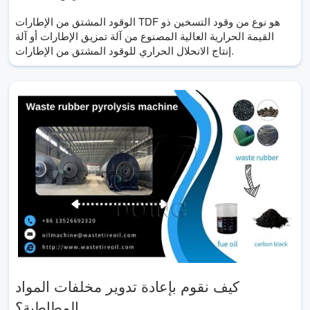
الوقود المشتق من الإطارات TDF هو نوع من وقود التسخين ذو
القيمة الحرارية العالية المصنوع من آلة تمزيق الإطارات أو آلة
إنتاج الانحلال الحراري للوقود المشتق من الإطارات.
كيف نقوم بإعادة تدوير مخلفات المواد
المطاطية؟