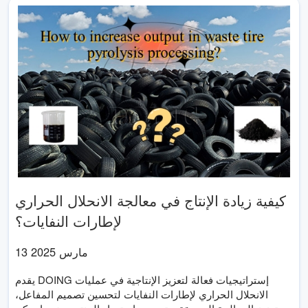
كيفية زيادة الإنتاج في معالجة الانحلال الحراري
لإطارات النفايات؟
13 مارس 2025
يقدم DOING إستراتيجيات فعالة لتعزيز الإنتاجية في عمليات
الانحلال الحراري لإطارات النفايات لتحسين تصميم المفاعل،