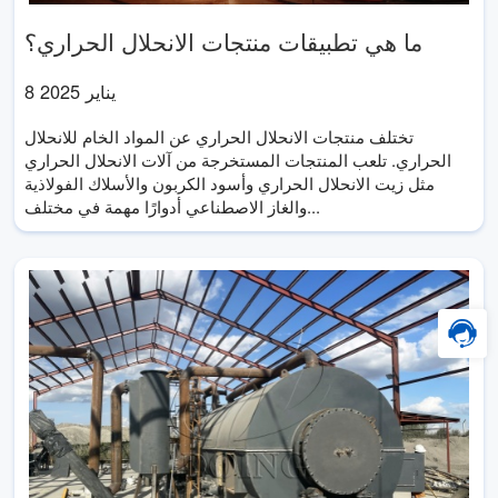
ما هي تطبيقات منتجات الانحلال الحراري؟
8 يناير 2025
تختلف منتجات الانحلال الحراري عن المواد الخام للانحلال
الحراري. تلعب المنتجات المستخرجة من آلات الانحلال الحراري
مثل زيت الانحلال الحراري وأسود الكربون والأسلاك الفولاذية
والغاز الاصطناعي أدوارًا مهمة في مختلف...