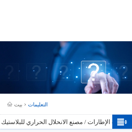
التعليمات
بيت
>
نفايات الإطارات / مصنع الانحلال الحراري للبلاستيك