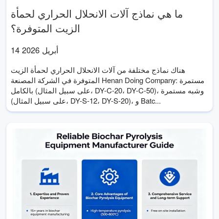
ما هي نماذج آلات الانحلال الحراري لحمأة
الزيت المتوفرة؟
14 أبريل 2026
هناك نماذج مختلفة من آلات الانحلال الحراري لحمأة الزيت
المتوفرة في الشركة المصنعة Henan Doing Company: مستمرة
بالكامل (على سبيل المثال، DY-C-20، DY-C-50)، وشبه مستمرة
(على سبيل المثال، DY-S-12، DY-S-20)، و Batc...