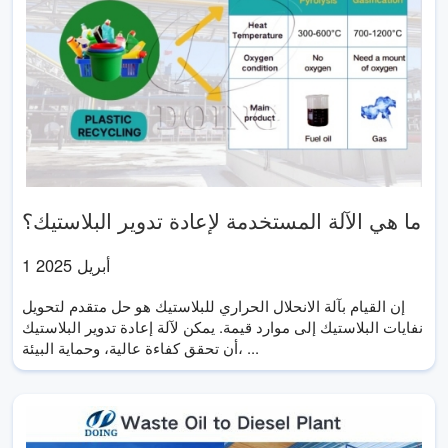
ما هي الآلة المستخدمة لإعادة تدوير البلاستيك؟
1 أبريل 2025
إن القيام بآلة الانحلال الحراري للبلاستيك هو حل متقدم لتحويل
نفايات البلاستيك إلى موارد قيمة. يمكن لآلة إعادة تدوير البلاستيك
أن تحقق كفاءة عالية، وحماية البيئة، ...