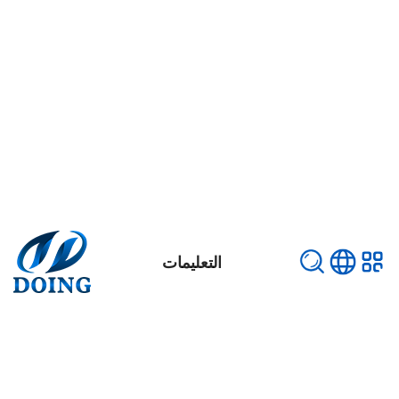
التعليمات