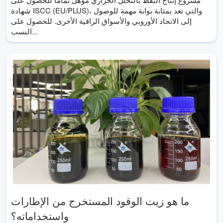
شهادة ISCC (EU/PLUS)، والتي تعد بمثابة بوابة مهمة للوصول
إلى الاتحاد الأوروبي والأسواق الراقية الأخرى. للحصول على
النسب...
ما هو زيت الوقود المستخرج من الإطارات
واستخداماته؟