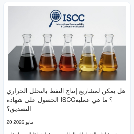
هل يمكن لمشاريع إنتاج النفط بالتحلل الحراري
الحصول على شهادة ISCC؟ ما هي عملية
التصديق؟
20 مايو 2026
مشروع إنتاج النفط بالتحلل الحراري مؤهل تمامًا للحصول على