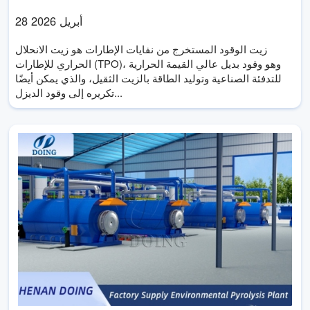
28 أبريل 2026
زيت الوقود المستخرج من نفايات الإطارات هو زيت الانحلال
الحراري للإطارات (TPO)، وهو وقود بديل عالي القيمة الحرارية
للتدفئة الصناعية وتوليد الطاقة بالزيت الثقيل، والذي يمكن أيضًا
تكريره إلى وقود الديزل...