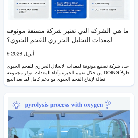
ما هي الشركة التي تعتبر شركة مصنعة موثوقة
لمعدات التحليل الحراري للفحم الحيوي؟
9 أبريل 2026
حدد شركة تصنيع موثوقة لمعدات الانحلال الحراري للفحم الحيوي
من خلال تقييم الخبرة وأداء المعدات. توفر مجموعة DOING حلولاً
فعالة لإنتاج الفحم الحيوي مع دعم كامل لما بعد البيع.