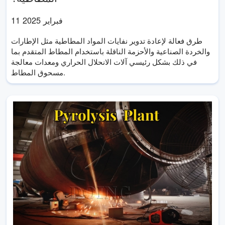
11 فبراير 2025
طرق فعالة لإعادة تدوير نفايات المواد المطاطية مثل الإطارات
والخردة الصناعية والأحزمة الناقلة باستخدام المطاط المتقدم بما
في ذلك بشكل رئيسي آلات الانحلال الحراري ومعدات معالجة
مسحوق المطاط.