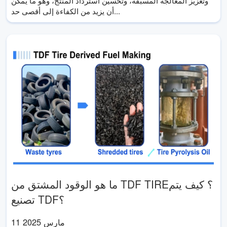
وتعزيز المعالجة المسبقة، وتحسين استرداد المنتج، وهو ما يمكن
أن يزيد من الكفاءة إلى أقصى حد...
ما هو الوقود المشتق من TDF TIRE؟ كيف يتم
تصنيع TDF؟
11 مارس 2025