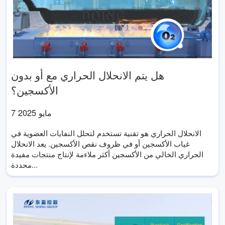
هل يتم الانحلال الحراري مع أو بدون
الأكسجين؟
7 مايو 2025
الانحلال الحراري هو تقنية تستخدم لتحلل النفايات العضوية في
غياب الأكسجين أو في ظروف نقص الأكسجين. يعد الانحلال
الحراري الخالي من الأكسجين أكثر ملاءمة لإنتاج منتجات مفيدة
محددة...