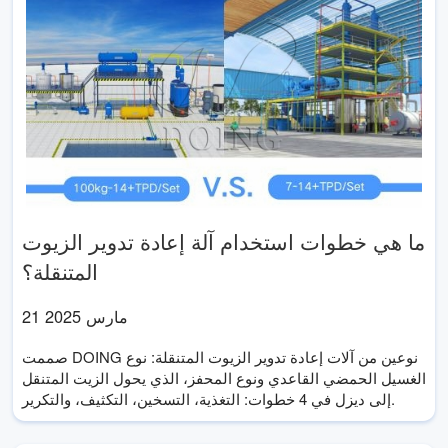
ما هي خطوات استخدام آلة إعادة تدوير الزيوت
المتنقلة؟
21 مارس 2025
صممت DOING نوعين من آلات إعادة تدوير الزيوت المتنقلة: نوع
الغسيل الحمضي القاعدي ونوع المحفز، الذي يحول الزيت المتنقل
إلى ديزل في 4 خطوات: التغذية، التسخين، التكثيف، والتكرير.