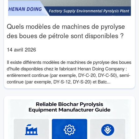
Quels modèles de machines de pyrolyse
des boues de pétrole sont disponibles ?
14 avril 2026
Il existe différents modèles de machines de pyrolyse des boues
d'huile disponibles chez le fabricant Henan Doing Company :
entièrement continue (par exemple, DY-C-20, DY-C-50), semi-
continue (par exemple, DY-S-12, DY-S-20) et Batc...