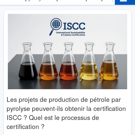
Les projets de production de pétrole par
pyrolyse peuvent-ils obtenir la certification
ISCC ? Quel est le processus de
certification ?