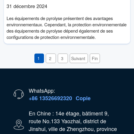
31 décembre 2024
Les équipements de pyrolyse présentent des avantages
environnementaux. Cependant, la protection environnementale
des équipements de pyrolyse dépend également de ses
configurations de protection environnementale.
1
2
3
Suivant
Fin
WhatsApp:
+86 13526692320
Copie
En Chine : 14e étage, bâtiment 9,
route No.133 Yaozhai, district de
Jinshui, ville de Zhengzhou, province