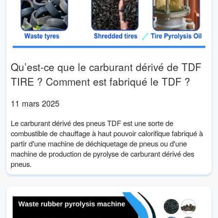
Qu’est-ce que le carburant dérivé de TDF
TIRE ? Comment est fabriqué le TDF ?
11 mars 2025
Le carburant dérivé des pneus TDF est une sorte de
combustible de chauffage à haut pouvoir calorifique fabriqué à
partir d'une machine de déchiquetage de pneus ou d'une
machine de production de pyrolyse de carburant dérivé des
pneus.