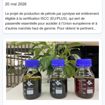
20 mai 2026
Le projet de production de pétrole par pyrolyse est entièrement
éligible à la certification ISCC (EU/PLUS), qui sert de
passerelle essentielle pour accéder à l’Union européenne et à
d’autres marchés haut de gamme. Pour obtenir le pertinent...