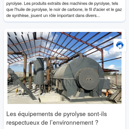
pyrolyse. Les produits extraits des machines de pyrolyse, tels
que l'huile de pyrolyse, le noir de carbone, le fil d'acier et le gaz
de synthèse, jouent un rôle important dans divers...
Les équipements de pyrolyse sont-ils
respectueux de l’environnement ?