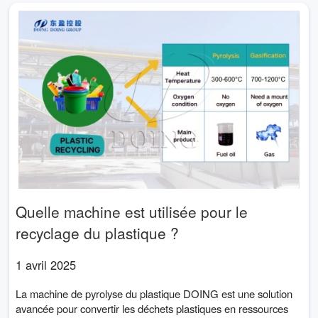
Quelle machine est utilisée pour le
recyclage du plastique ?
1 avril 2025
La machine de pyrolyse du plastique DOING est une solution
avancée pour convertir les déchets plastiques en ressources