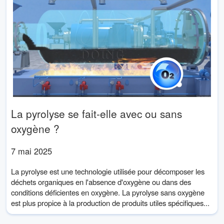
La pyrolyse se fait-elle avec ou sans
oxygène ?
7 mai 2025
La pyrolyse est une technologie utilisée pour décomposer les
déchets organiques en l'absence d'oxygène ou dans des
conditions déficientes en oxygène. La pyrolyse sans oxygène
est plus propice à la production de produits utiles spécifiques...