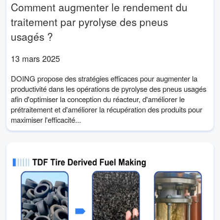
Comment augmenter le rendement du
traitement par pyrolyse des pneus
usagés ?
13 mars 2025
DOING propose des stratégies efficaces pour augmenter la
productivité dans les opérations de pyrolyse des pneus usagés
afin d'optimiser la conception du réacteur, d'améliorer le
prétraitement et d'améliorer la récupération des produits pour
maximiser l'efficacité...