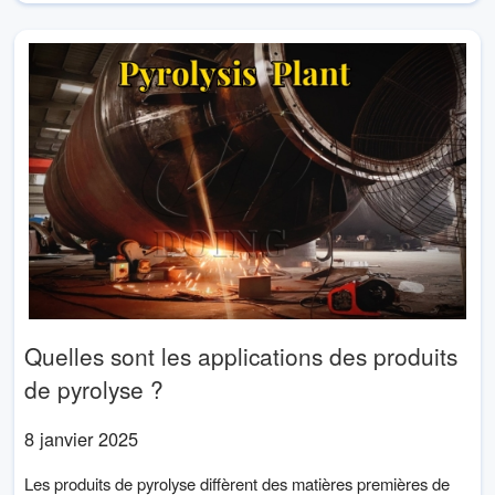
Quelles sont les applications des produits
de pyrolyse ?
8 janvier 2025
Les produits de pyrolyse diffèrent des matières premières de