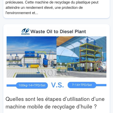
précieuses. Cette machine de recyclage du plastique peut
atteindre un rendement élevé, une protection de
l'environnement et...
Quelles sont les étapes d’utilisation d’une
machine mobile de recyclage d’huile ?