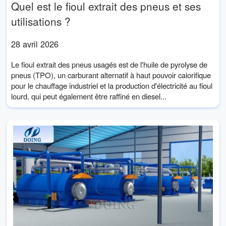
Quel est le fioul extrait des pneus et ses
utilisations ?
28 avril 2026
Le fioul extrait des pneus usagés est de l'huile de pyrolyse de
pneus (TPO), un carburant alternatif à haut pouvoir calorifique
pour le chauffage industriel et la production d'électricité au fioul
lourd, qui peut également être raffiné en diesel...