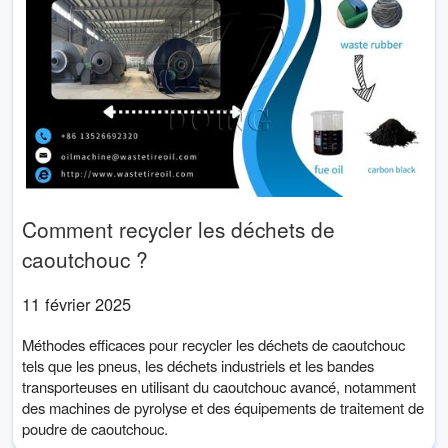
Comment recycler les déchets de
caoutchouc ?
11 février 2025
Méthodes efficaces pour recycler les déchets de caoutchouc
tels que les pneus, les déchets industriels et les bandes
transporteuses en utilisant du caoutchouc avancé, notamment
des machines de pyrolyse et des équipements de traitement de
poudre de caoutchouc.