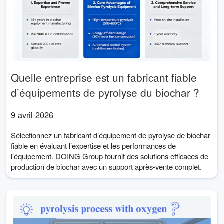
Quelle entreprise est un fabricant fiable
d’équipements de pyrolyse du biochar ?
9 avril 2026
Sélectionnez un fabricant d’équipement de pyrolyse de biochar
fiable en évaluant l’expertise et les performances de
l’équipement. DOING Group fournit des solutions efficaces de
production de biochar avec un support après-vente complet.