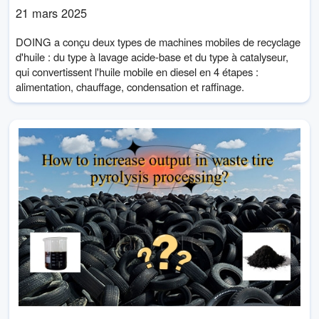
21 mars 2025
DOING a conçu deux types de machines mobiles de recyclage
d'huile : du type à lavage acide-base et du type à catalyseur,
qui convertissent l'huile mobile en diesel en 4 étapes :
alimentation, chauffage, condensation et raffinage.