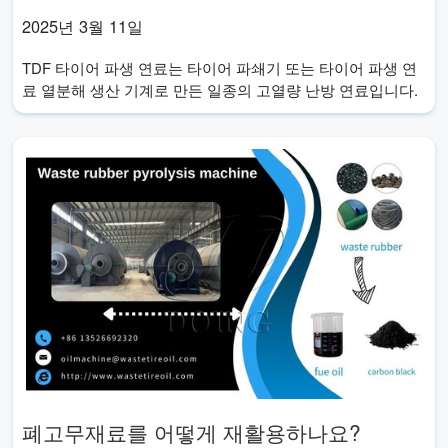
2025년 3월 11일
TDF 타이어 파생 연료는 타이어 파쇄기 또는 타이어 파생 연
료 열분해 생산 기계로 만든 일종의 고열량 난방 연료입니다.
폐고무재료를 어떻게 재활용하나요?