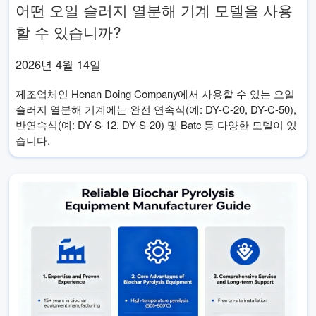
어떤 오일 슬러지 열분해 기계 모델을 사용
할 수 있습니까?
2026년 4월 14일
제조업체인 Henan Doing Company에서 사용할 수 있는 오일
슬러지 열분해 기계에는 완전 연속식(예: DY-C-20, DY-C-50),
반연속식(예: DY-S-12, DY-S-20) 및 Batc 등 다양한 모델이 있
습니다.