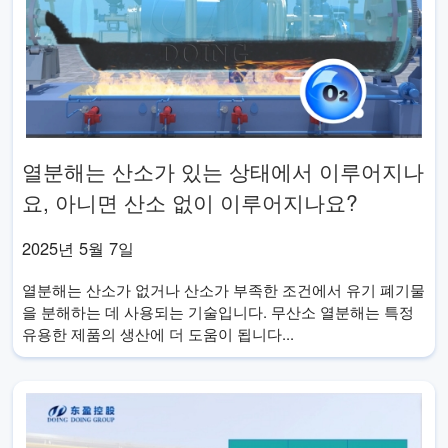
열분해는 산소가 있는 상태에서 이루어지나
요, 아니면 산소 없이 이루어지나요?
2025년 5월 7일
열분해는 산소가 없거나 산소가 부족한 조건에서 유기 폐기물
을 분해하는 데 사용되는 기술입니다. 무산소 열분해는 특정
유용한 제품의 생산에 더 도움이 됩니다...