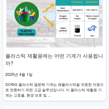
플라스틱 재활용에는 어떤 기계가 사용됩니
까?
2025년 4월 1일
DOING 플라스틱 열분해 기계는 폐플라스틱을 귀중한 자원으
로 전환하기 위한 고급 솔루션입니다. 이 플라스틱 재활용 기
계는 고효율, 환경 보호 및 ...