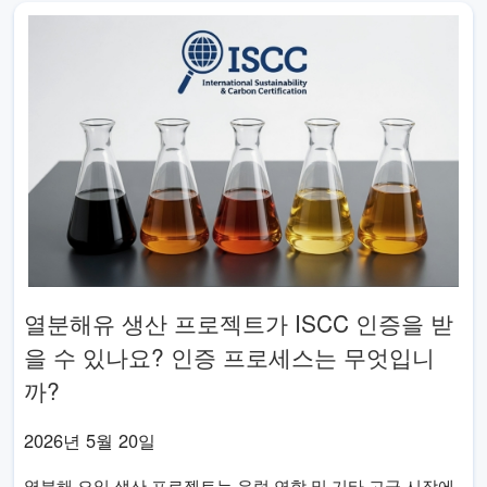
열분해유 생산 프로젝트가 ISCC 인증을 받
을 수 있나요? 인증 프로세스는 무엇입니
까?
2026년 5월 20일
열분해 오일 생산 프로젝트는 유럽 연합 및 기타 고급 시장에