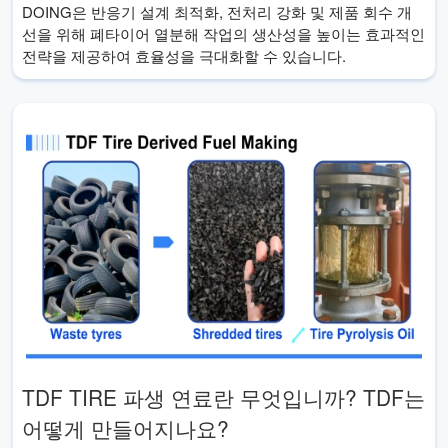
DOING은 반응기 설계 최적화, 전처리 강화 및 제품 회수 개
선을 위해 폐타이어 열분해 작업의 생산성을 높이는 효과적인
전략을 제공하여 효율성을 극대화할 수 있습니다.
TDF TIRE 파생 연료란 무엇입니까? TDF는
어떻게 만들어지나요?