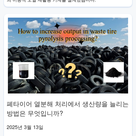
폐타이어 열분해 처리에서 생산량을 늘리는
방법은 무엇입니까?
2025년 3월 13일