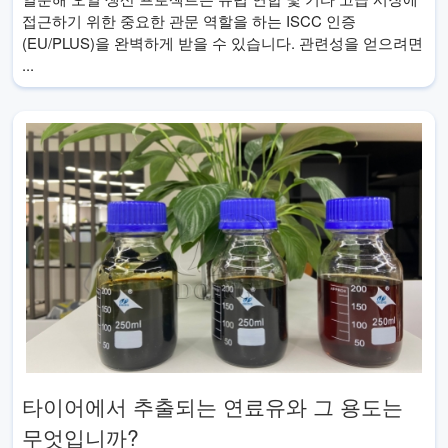
접근하기 위한 중요한 관문 역할을 하는 ISCC 인증
(EU/PLUS)을 완벽하게 받을 수 있습니다. 관련성을 얻으려면
...
타이어에서 추출되는 연료유와 그 용도는
무엇입니까?