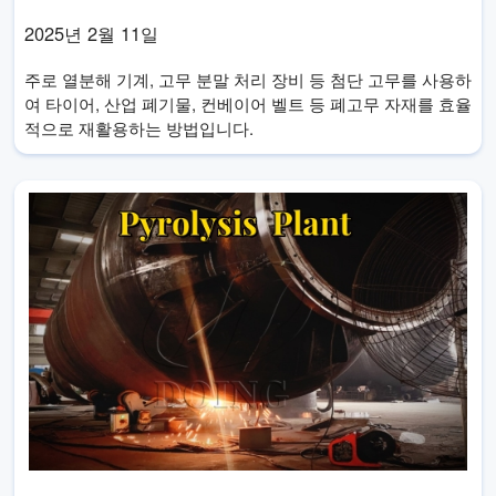
2025년 2월 11일
주로 열분해 기계, 고무 분말 처리 장비 등 첨단 고무를 사용하
여 타이어, 산업 폐기물, 컨베이어 벨트 등 폐고무 자재를 효율
적으로 재활용하는 방법입니다.