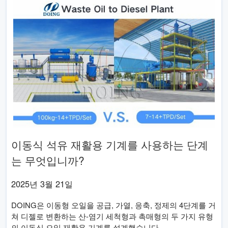
이동식 석유 재활용 기계를 사용하는 단계
는 무엇입니까?
2025년 3월 21일
DOING은 이동형 오일을 공급, 가열, 응축, 정제의 4단계를 거
쳐 디젤로 변환하는 산-염기 세척형과 촉매형의 두 가지 유형
의 이동식 오일 재활용 기계를 설계했습니다.