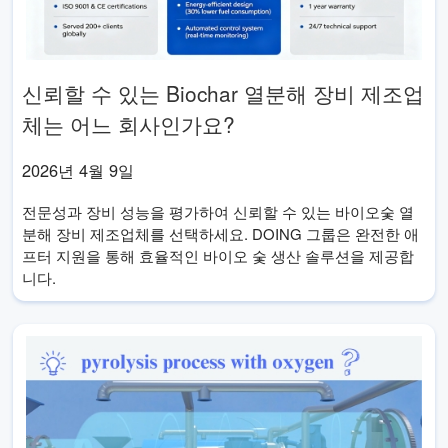
신뢰할 수 있는 Biochar 열분해 장비 제조업
체는 어느 회사인가요?
2026년 4월 9일
전문성과 장비 성능을 평가하여 신뢰할 수 있는 바이오숯 열
분해 장비 제조업체를 선택하세요. DOING 그룹은 완전한 애
프터 지원을 통해 효율적인 바이오 숯 생산 솔루션을 제공합
니다.