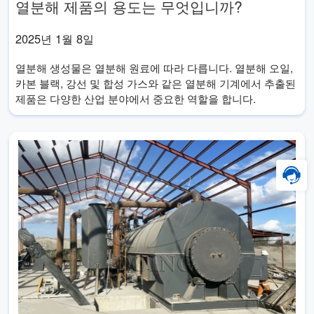
열분해 제품의 용도는 무엇입니까?
2025년 1월 8일
열분해 생성물은 열분해 원료에 따라 다릅니다. 열분해 오일,
카본 블랙, 강선 및 합성 가스와 같은 열분해 기계에서 추출된
제품은 다양한 산업 분야에서 중요한 역할을 합니다.