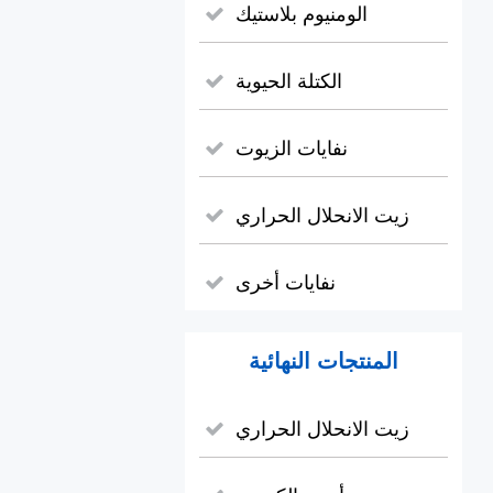
الومنيوم بلاستيك
الكتلة الحيوية
نفايات الزيوت
زيت الانحلال الحراري
نفايات أخرى
المنتجات النهائية
زيت الانحلال الحراري