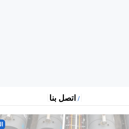
اتصل بنا
اتصل بنا
ال