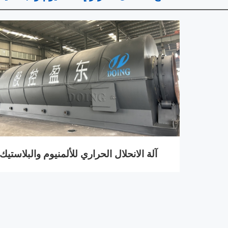
آلة الانحلال الحراري للألمنيوم والبلاستيك