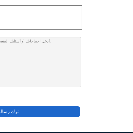
ترك رسالة