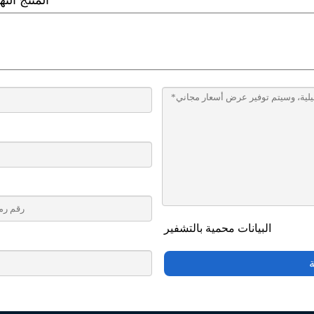
المنتج الن
البيانات محمية بالتشفير