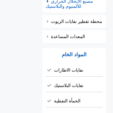
مصنع الانحلال الحراري
للألمنيوم والبلاستيك
محطة تقطير نفايات الزيوت
المعدات المساعدة
المواد الخام
نفايات الاطارات
نفايات البلاستيك
الحمأة النفطية