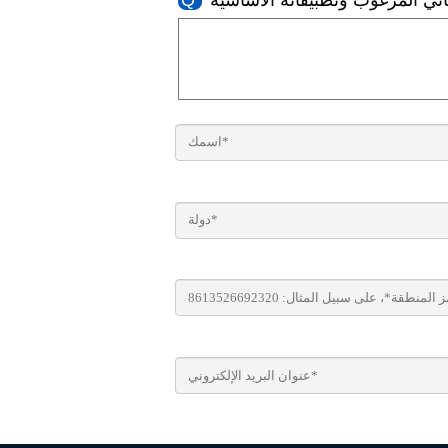
هائي المرغوب وتطبيقاته الأساسية
Q