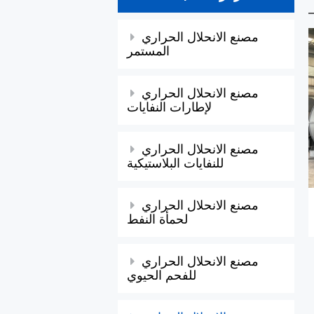
مصنع الانحلال الحراري
المستمر
مصنع الانحلال الحراري
لإطارات النفايات
مصنع الانحلال الحراري
للنفايات البلاستيكية
مصنع الانحلال الحراري
لحمأة النفط
مصنع الانحلال الحراري
للفحم الحيوي