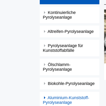
Kontinuierliche
Pyrolyseanlage
Altreifen-Pyrolyseanlage
Pyrolyseanlage für
Kunststoffabfälle
Ölschlamm-
Pyrolyseanlage
Biokohle-Pyrolyseanlage
Aluminium-Kunststoff-
Pyrolyseanlage