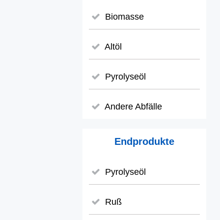
Biomasse
Altöl
Pyrolyseöl
Andere Abfälle
Endprodukte
Pyrolyseöl
Ruß