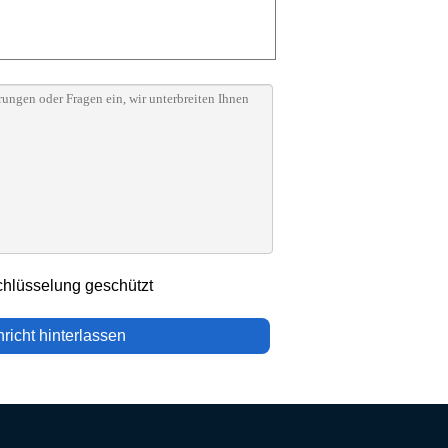
chlüsselung geschützt
richt hinterlassen