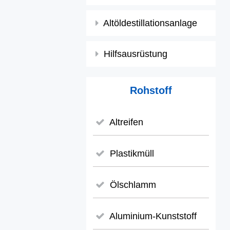
Altöldestillationsanlage
Hilfsausrüstung
Rohstoff
Altreifen
Plastikmüll
Ölschlamm
Aluminium-Kunststoff