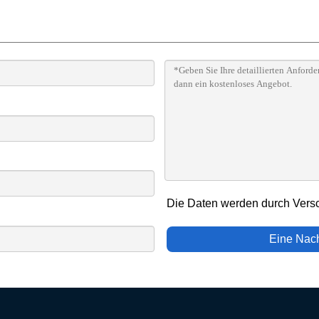
Die Daten werden durch Vers
Eine Nach