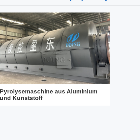
Pyrolysemaschine aus Aluminium
und Kunststoff