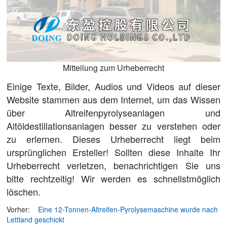
Mitteilung zum Urheberrecht
Einige Texte, Bilder, Audios und Videos auf dieser
Website stammen aus dem Internet, um das Wissen
über Altreifenpyrolyseanlagen und
Altöldestillationsanlagen besser zu verstehen oder
zu erlernen. Dieses Urheberrecht liegt beim
ursprünglichen Ersteller! Sollten diese Inhalte Ihr
Urheberrecht verletzen, benachrichtigen Sie uns
bitte rechtzeitig! Wir werden es schnellstmöglich
löschen.
Vorher:
Eine 12-Tonnen-Altreifen-Pyrolysemaschine wurde nach
Lettland geschickt