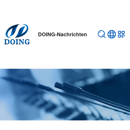
DOING-Nachrichten