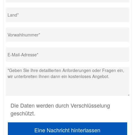
Die Daten werden durch Verschlüsselung
geschützt.
Eine Nachricht hinterlassen