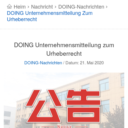
Heim
Nachricht
DOING-Nachrichten
>
>
>
DOING Unternehmensmitteilung Zum
Urheberrecht
DOING Unternehmensmitteilung zum
Urheberrecht
DOING-Nachrichten
/
Datum: 21. Mai 2020