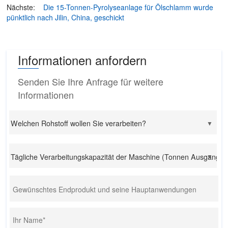
Nächste:
Die 15-Tonnen-Pyrolyseanlage für Ölschlamm wurde
pünktlich nach Jilin, China, geschickt
Informationen anfordern
Senden Sie Ihre Anfrage für weitere
Informationen