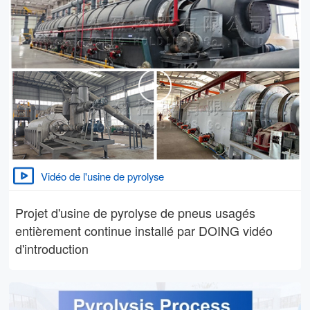
Vidéo de l'usine de pyrolyse
Projet d'usine de pyrolyse de pneus usagés
entièrement continue installé par DOING vidéo
d'introduction