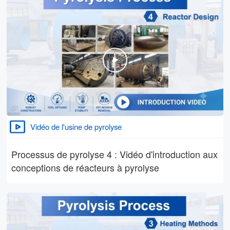
Vidéo de l'usine de pyrolyse
Processus de pyrolyse 4 : Vidéo d'introduction aux
conceptions de réacteurs à pyrolyse