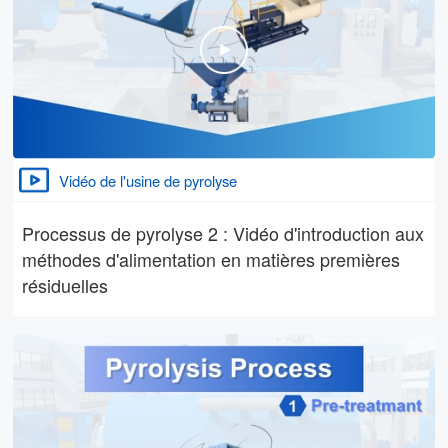
Vidéo de l'usine de pyrolyse
Processus de pyrolyse 2 : Vidéo d'introduction aux
méthodes d'alimentation en matières premières
résiduelles