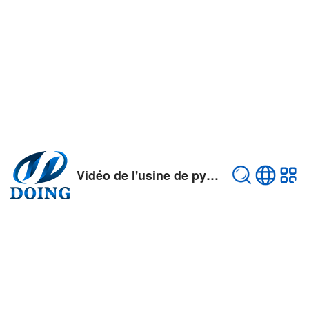
Vidéo de l'usine de pyrolyse