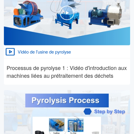
Vidéo de l'usine de pyrolyse
Processus de pyrolyse 1 : Vidéo d'introduction aux
machines liées au prétraitement des déchets