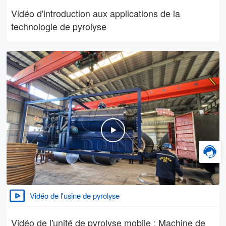
Vidéo d'introduction aux applications de la
technologie de pyrolyse
Vidéo de l'usine de pyrolyse
Vidéo de l'unité de pyrolyse mobile : Machine de