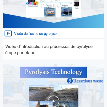
Vidéo de l'usine de pyrolyse
Vidéo d'introduction au processus de pyrolyse
étape par étape