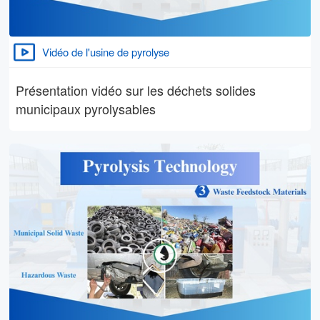
Vidéo de l'usine de pyrolyse
Présentation vidéo sur les déchets solides
municipaux pyrolysables