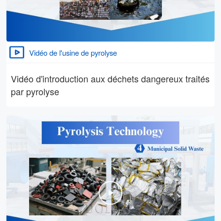
Vidéo de l'usine de pyrolyse
Vidéo d'introduction aux déchets dangereux traités
par pyrolyse