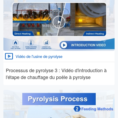
Vidéo de l'usine de pyrolyse
Processus de pyrolyse 3 : Vidéo d'introduction à
l'étape de chauffage du poêle à pyrolyse