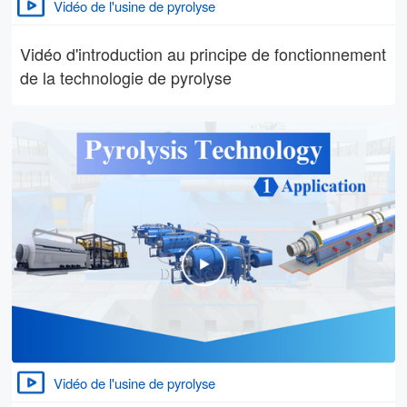
Vidéo de l'usine de pyrolyse
Vidéo d'introduction au principe de fonctionnement
de la technologie de pyrolyse
Vidéo de l'usine de pyrolyse