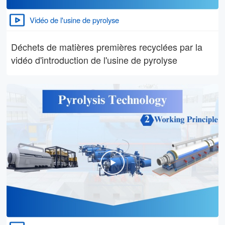
Vidéo de l'usine de pyrolyse
Déchets de matières premières recyclées par la
vidéo d'introduction de l'usine de pyrolyse