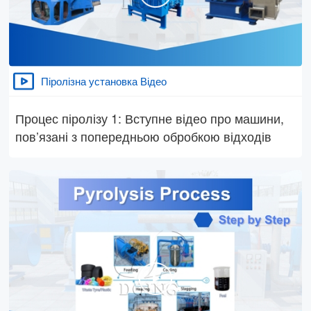
Піролізна установка Відео
Процес піролізу 1: Вступне відео про машини,
пов’язані з попередньою обробкою відходів