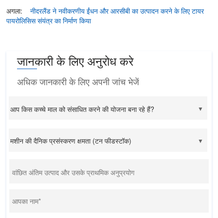
अगला:
नीदरलैंड ने नवीकरणीय ईंधन और आरसीबी का उत्पादन करने के लिए टायर
पायरोलिसिस संयंत्र का निर्माण किया
जानकारी के लिए अनुरोध करे
अधिक जानकारी के लिए अपनी जांच भेजें