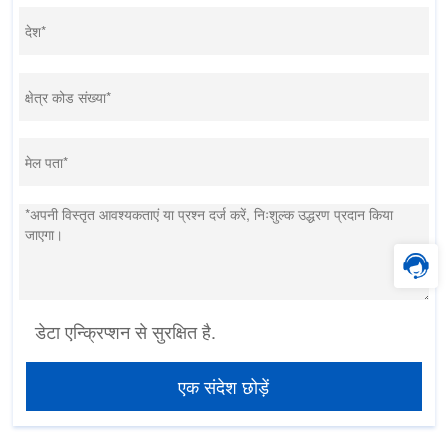
डेटा एन्क्रिप्शन से सुरक्षित है.
एक संदेश छोड़ें