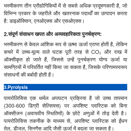
भस्मीकरण तीन प्रौद्योगिकियों में से सबसे अधिक प्रदूषणकारी है, जो
विभिन्न प्रकार के जहरीले और खतरनाक पदार्थों का उत्पादन करता
है: डाइऑक्सिन, एनओएक्स और एसओएक्स।
2.संपूर्ण संसाधन खपत और अव्यवहारिकता पुनर्चक्रण:
भस्मीकरण से केवल आंशिक रूप से ऊष्मा ऊर्जा प्राप्त होती है, लेकिन
कचरे में उच्च-मूल्य वाले घटक पूरी तरह से CO₂ और राख में
ऑक्सीकृत हो जाते हैं, जिससे उन्हें पुनर्चक्रण योग्य ऊर्जा या
सामग्रियों में परिवर्तित नहीं किया जा सकता है, जिसके परिणामस्वरूप
संसाधनों की बर्बादी होती है।
3.Pyrolysis
पायरोलिसिस एक थर्मल अपघटन प्रक्रिया है जो उच्च तापमान
(300-600 डिग्री सेल्सियस) पर अपशिष्ट प्लास्टिक को बिना
ऑक्सीजन (अवायवीय स्थितियों) के छोटे अणुओं में तोड़ देती है।
पायरोलिसिस तकनीक के माध्यम से, अपशिष्ट प्लास्टिक को ईंधन
तेल, डीजल, सिनगैस आदि जैसी ऊर्जा में बदला जा सकता है।