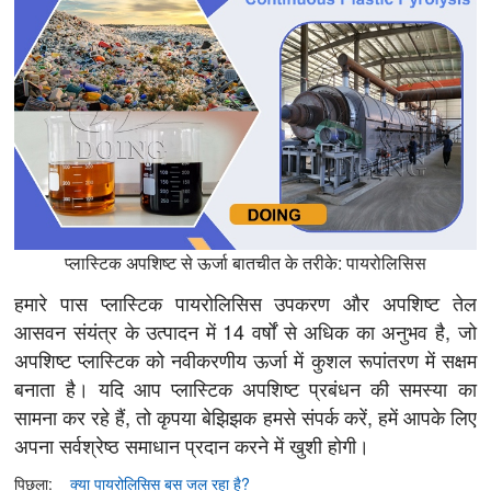
प्लास्टिक अपशिष्ट से ऊर्जा बातचीत के तरीके: पायरोलिसिस
हमारे पास प्लास्टिक पायरोलिसिस उपकरण और अपशिष्ट तेल
आसवन संयंत्र के उत्पादन में 14 वर्षों से अधिक का अनुभव है, जो
अपशिष्ट प्लास्टिक को नवीकरणीय ऊर्जा में कुशल रूपांतरण में सक्षम
बनाता है। यदि आप प्लास्टिक अपशिष्ट प्रबंधन की समस्या का
सामना कर रहे हैं, तो कृपया बेझिझक हमसे संपर्क करें, हमें आपके लिए
अपना सर्वश्रेष्ठ समाधान प्रदान करने में खुशी होगी।
पिछला:
क्या पायरोलिसिस बस जल रहा है?