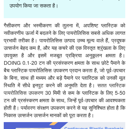
उपयोग किया जा सकता है।
गैसीकरण और भस्मीकरण की तुलना में, अपशिष्ट प्लास्टिक को
नवीकरणीय ऊर्जा में बदलने के लिए पायरोलिसिस सबसे अधिक लागत
प्रभावी तरीका है। पायरोलिसिस उत्पाद उच्च मूल्य वाले हैं, प्रदूषक
उत्सर्जन बेहद कम है, और यह कचरे की एक विस्तृत श्रृंखला के लिए
उपयुक्त है और इसमें मजबूत प्रक्रिया अनुकूलन क्षमता है।
DOING 0.1-20 टन की प्रसंस्करण क्षमता के साथ छोटे पैमाने के
बैच प्लास्टिक पायरोलिसिस उपकरण प्रदान करता है, जो पूर्व-उपचार
के बिना, साथ ही मध्यम और बड़े पैमाने पर प्लास्टिक को उनकी मूल
स्थिति में सीधे इनपुट करने की अनुमति देता है।
सतत प्लास्टिक
पायरोलिसिस उपकरण
30 मिमी से कम के प्लास्टिक के लिए 5-50
टन की प्रसंस्करण क्षमता के साथ, जिन्हें पूर्व-उपचार की आवश्यकता
होती है। पर्यावरण संरक्षण उपकरण करने से यह सुनिश्चित होता है कि
निकास उत्सर्जन उत्सर्जन मानकों को पूरा करता है।