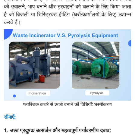
को उबालने, भाप बनाने और टरबाइनों को चलाने के लिए किया जाता
है जो बिजली या डिस्ट्रिक्ट हीटिंग (घरों/कार्यालयों के लिए) उत्पन्न
करते हैं।
प्लास्टिक कचरे से ऊर्जा बनाने की विधियाँ: भस्मीकरण
सीमाएँ:
1. उच्च प्रदूषक उत्सर्जन और महत्वपूर्ण पर्यावरणीय दबाव: