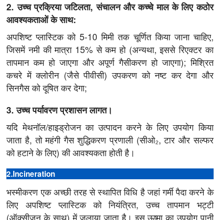
2. उच्च प्रक्रिया जटिलता, संचालन और कच्चे माल के लिए कठोर
आवश्यकताओं के साथ:
अपशिष्ट प्लास्टिक को 5-10 मिमी तक चूर्णित किया जाना चाहिए,
जिसमें नमी की मात्रा 15% से कम हो (अन्यथा, इससे रिएक्टर का
तापमान कम हो जाएगा और अपूर्ण गैसीकरण हो जाएगा); मिश्रित
कचरे में क्लोरीन (जैसे पीवीसी) उपकरण को नष्ट कर देगा और
सिनगैस को दूषित कर देगा;
3. उच्च पर्यावरण प्रशासन लागत।
यदि मेथनॉल/हाइड्रोजन का उत्पादन करने के लिए उपयोग किया
जाता है, तो महंगी गैस शुद्धिकरण प्रणाली (सीओ₂, टार और सल्फर
को हटाने के लिए) की आवश्यकता होती है।
2.Incineration
भस्मीकरण एक अच्छी तरह से स्थापित विधि है जहां गर्मी पैदा करने के
लिए अपशिष्ट प्लास्टिक को नियंत्रित, उच्च तापमान भट्टी
(ऑक्सीजन के साथ) में जलाया जाता है। इस ऊष्मा का उपयोग पानी