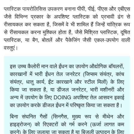
प्लास्टिक पायरोलिसिस उपकरण बनाना
पीपी, पीई, पीएस और एबीएस
जैसे विभिन्न प्रकार के अपशिष्ट प्लास्टिक को प्रभावी ढंग से
रीसायकल कर सकता है, जिसमें वे भी शामिल हैं जिन्हें यांत्रिक रूप
से रीसायकल करना मुश्किल होता है, जैसे मिश्रित प्लास्टिक, दूषित
प्लास्टिक, या बैग, बोतलें और पैकेजिंग जैसी एकल-उपयोग वाली
वस्तुएं।
इस उच्च कैलोरी मान वाले ईंधन का उपयोग औद्योगिक बॉयलरों,
कारखानों में भारी ईंधन तेल जनरेटर (जिप्सम संयंत्र, कांच
संयंत्र, धातु कार्य, ईंट कारखाने और स्टील मिलों) के लिए
किया जा सकता है, या डीजल जनरेटर, भारी मशीनरी और
अन्य में उपयोग के लिए DOING अपशिष्ट तेल आसवन इकाई
का उपयोग करके डीजल ईंधन में परिष्कृत किया जा सकता है।
बिना संघनित गैसों (सिनगैस, मुख्य रूप से मीथेन और
हाइड्रोजन) को रिएक्टरों को गर्म करने (ऊर्जा लागत कम
करने) के लिए जलाया जा सकता है या बिजली उत्पादन के लिए