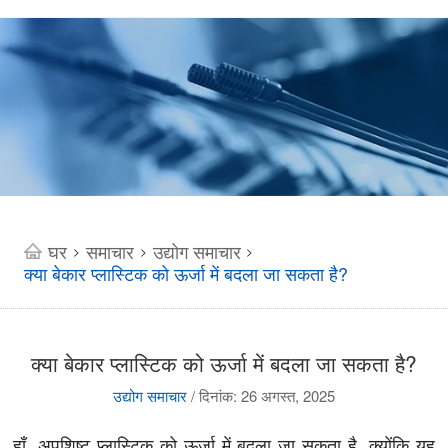
घर
समाचार
उद्योग समाचार
>
>
>
क्या बेकार प्लास्टिक को ऊर्जा में बदला जा सकता है?
क्या बेकार प्लास्टिक को ऊर्जा में बदला जा सकता है?
उद्योग समाचार
/
दिनांक: 26 अगस्त, 2025
हाँ, अपशिष्ट प्लास्टिक को ऊर्जा में बदला जा सकता है, क्योंकि यह