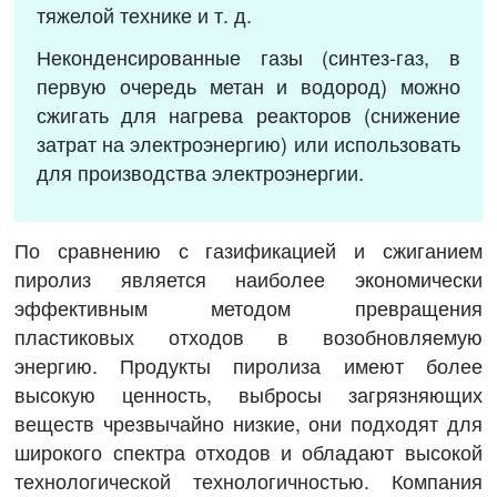
тяжелой технике и т. д.
Неконденсированные газы (синтез-газ, в
первую очередь метан и водород) можно
сжигать для нагрева реакторов (снижение
затрат на электроэнергию) или использовать
для производства электроэнергии.
По сравнению с газификацией и сжиганием
пиролиз является наиболее экономически
эффективным методом превращения
пластиковых отходов в возобновляемую
энергию. Продукты пиролиза имеют более
высокую ценность, выбросы загрязняющих
веществ чрезвычайно низкие, они подходят для
широкого спектра отходов и обладают высокой
технологической технологичностью. Компания