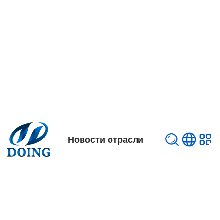
Новости отрасли