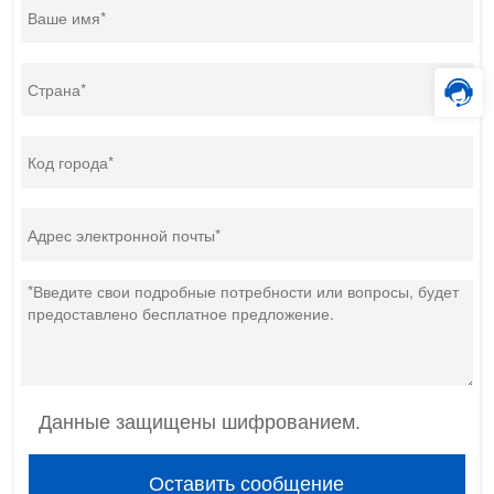
Данные защищены шифрованием.
Оставить сообщение