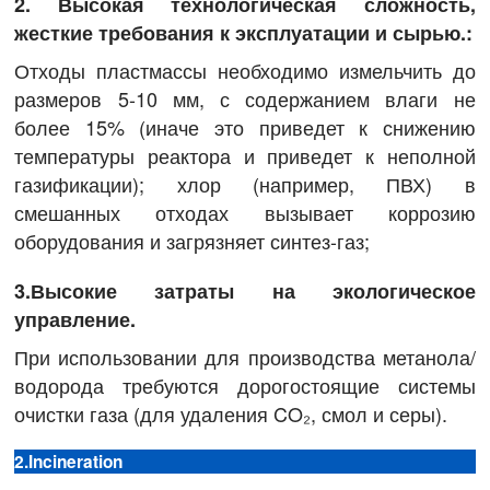
2. Высокая технологическая сложность,
жесткие требования к эксплуатации и сырью.:
Отходы пластмассы необходимо измельчить до
размеров 5-10 мм, с содержанием влаги не
более 15% (иначе это приведет к снижению
температуры реактора и приведет к неполной
газификации); хлор (например, ПВХ) в
смешанных отходах вызывает коррозию
оборудования и загрязняет синтез-газ;
3.Высокие затраты на экологическое
управление.
При использовании для производства метанола/
водорода требуются дорогостоящие системы
очистки газа (для удаления CO₂, смол и серы).
2.Incineration