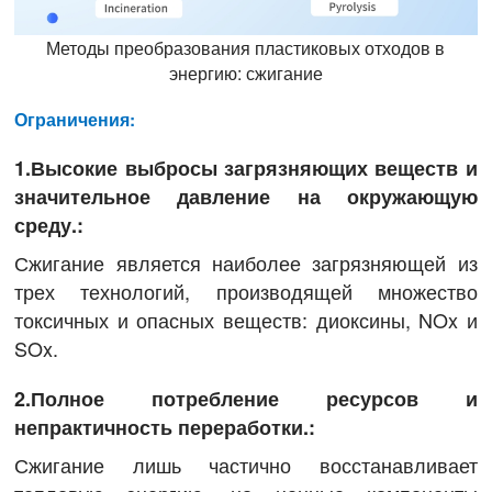
Методы преобразования пластиковых отходов в
энергию: сжигание
Ограничения:
1.Высокие выбросы загрязняющих веществ и
значительное давление на окружающую
среду.:
Сжигание является наиболее загрязняющей из
трех технологий, производящей множество
токсичных и опасных веществ: диоксины, NOx и
SOx.
2.Полное потребление ресурсов и
непрактичность переработки.:
Сжигание лишь частично восстанавливает