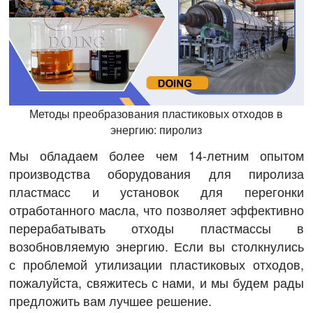
Методы преобразования пластиковых отходов в
энергию: пиролиз
Мы обладаем более чем 14-летним опытом
производства оборудования для пиролиза
пластмасс и установок для перегонки
отработанного масла, что позволяет эффективно
перерабатывать отходы пластмассы в
возобновляемую энергию. Если вы столкнулись
с проблемой утилизации пластиковых отходов,
пожалуйста, свяжитесь с нами, и мы будем рады
предложить вам лучшее решение.