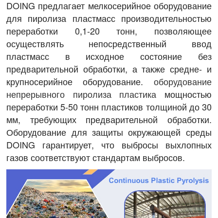
DOING предлагает мелкосерийное оборудование
для пиролиза пластмасс производительностью
переработки 0,1-20 тонн, позволяющее
осуществлять непосредственный ввод
пластмасс в исходное состояние без
предварительной обработки, а также средне- и
крупносерийное оборудование.
оборудование
непрерывного пиролиза пластика
мощностью
переработки 5-50 тонн пластиков толщиной до 30
мм, требующих предварительной обработки.
Оборудование для защиты окружающей среды
DOING гарантирует, что выбросы выхлопных
газов соответствуют стандартам выбросов.