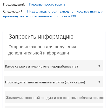
Предыдущий:
Пиролиз просто горит?
Следующий:
Нидерланды строят завод по пиролизу шин для
производства возобновляемого топлива и РХБ
Запросить информацию
Отправьте запрос для получения
дополнительной информации