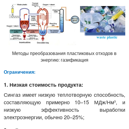
Методы преобразования пластиковых отходов в
энергию: газификация
Ограничения:
1. Низкая стоимость продукта:
Сингаз имеет низкую теплотворную способность,
составляющую примерно 10–15 МДж/Нм³, и
низкую эффективность выработки
электроэнергии, обычно 20–25%;