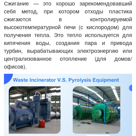
Сжигание — это хорошо зарекомендовавший
себя метод, при котором отходы пластика
сжигаются в контролируемой
высокотемпературной печи (с кислородом) для
получения тепла. Это тепло используется для
кипячения воды, создания пара и привода
турбин, вырабатывающих электроэнергию или
централизованное отопление (для домов/
офисов).