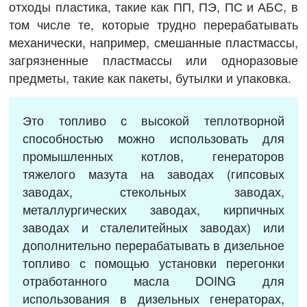
отходы пластика, такие как ПП, ПЭ, ПС и АБС, в
том числе те, которые трудно перерабатывать
механически, например, смешанные пластмассы,
загрязненные пластмассы или одноразовые
предметы, такие как пакеты, бутылки и упаковка.
Это топливо с высокой теплотворной
способностью можно использовать для
промышленных котлов, генераторов
тяжелого мазута на заводах (гипсовых
заводах, стекольных заводах,
металлургических заводах, кирпичных
заводах и сталелитейных заводах) или
дополнительно перерабатывать в дизельное
топливо с помощью установки перегонки
отработанного масла DOING для
использования в дизельных генераторах,