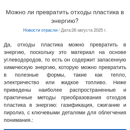
Можно ли превратить отходы пластика в
энергию?
Новости отрасли
/
Дата:26 августа 2025 г.
Да, отходы пластика можно превратить в
энергию, поскольку это материал на основе
углеводородов, то есть он содержит запасенную
химическую энергию, которую можно превратить
в полезные формы, такие как тепло,
электричество или жидкое топливо. Ниже
приведены наиболее распространенные и
практичные методы преобразования отходов
пластика в энергию: газификация, сжигание и
пиролиз, с ключевыми деталями для облегчения
понимания.: