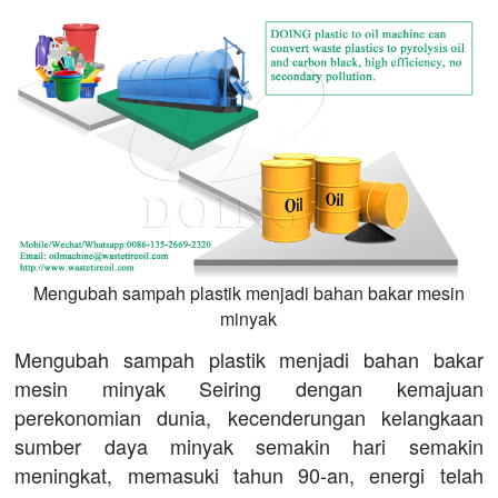
Mengubah sampah plastik menjadi bahan bakar mesin
minyak
Mengubah sampah plastik menjadi bahan bakar
mesin minyak Seiring dengan kemajuan
perekonomian dunia, kecenderungan kelangkaan
sumber daya minyak semakin hari semakin
meningkat, memasuki tahun 90-an, energi telah