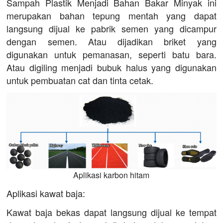
Sampah Plastik Menjadi Bahan Bakar Minyak ini
merupakan bahan tepung mentah yang dapat
langsung dijual ke pabrik semen yang dicampur
dengan semen. Atau dijadikan briket yang
digunakan untuk pemanasan, seperti batu bara.
Atau digiling menjadi bubuk halus yang digunakan
untuk pembuatan cat dan tinta cetak.
Aplikasi karbon hitam
Aplikasi kawat baja:
Kawat baja bekas dapat langsung dijual ke tempat