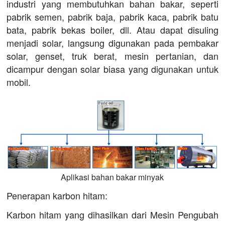
industri yang membutuhkan bahan bakar, seperti
pabrik semen, pabrik baja, pabrik kaca, pabrik batu
bata, pabrik bekas boiler, dll. Atau dapat disuling
menjadi solar, langsung digunakan pada pembakar
solar, genset, truk berat, mesin pertanian, dan
dicampur dengan solar biasa yang digunakan untuk
mobil.
Aplikasi bahan bakar minyak
Penerapan karbon hitam:
Karbon hitam yang dihasilkan dari Mesin Pengubah