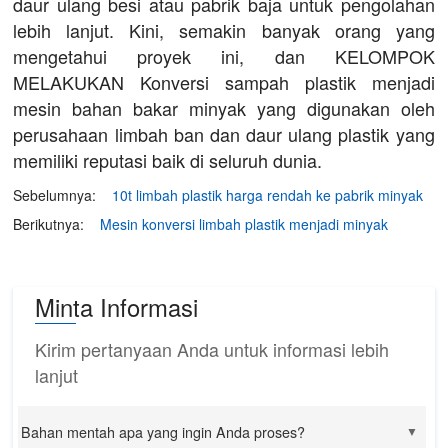
daur ulang besi atau pabrik baja untuk pengolahan
lebih lanjut. Kini, semakin banyak orang yang
mengetahui proyek ini, dan KELOMPOK
MELAKUKAN Konversi sampah plastik menjadi
mesin bahan bakar minyak yang digunakan oleh
perusahaan limbah ban dan daur ulang plastik yang
memiliki reputasi baik di seluruh dunia.
Sebelumnya:
10t limbah plastik harga rendah ke pabrik minyak
Berikutnya:
Mesin konversi limbah plastik menjadi minyak
Minta Informasi
Kirim pertanyaan Anda untuk informasi lebih
lanjut