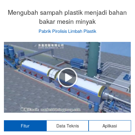
Mengubah sampah plastik menjadi bahan
bakar mesin minyak
Pabrik Pirolisis Limbah Plastik
Fitur
Data Teknis
Aplikasi