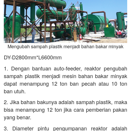
Mengubah sampah plastik menjadi bahan bakar minyak
DY-D2800mm*L6600mm
1. Dengan bantuan auto-feeder, reaktor pengubah
sampah plastik menjadi mesin bahan bakar minyak
dapat menampung 12 ton ban pecah atau 10 ton
ban utuh.
2. Jika bahan bakunya adalah sampah plastik, maka
bisa menampung 12 ton jika cara pemberian pakan
yang benar.
3. Diameter pintu pengumpanan reaktor adalah