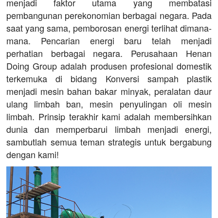
menjadi faktor utama yang membatasi
pembangunan perekonomian berbagai negara. Pada
saat yang sama, pemborosan energi terlihat dimana-
mana. Pencarian energi baru telah menjadi
perhatian berbagai negara. Perusahaan Henan
Doing Group adalah produsen profesional domestik
terkemuka di bidang Konversi sampah plastik
menjadi mesin bahan bakar minyak, peralatan daur
ulang limbah ban, mesin penyulingan oli mesin
limbah. Prinsip terakhir kami adalah membersihkan
dunia dan memperbarui limbah menjadi energi,
sambutlah semua teman strategis untuk bergabung
dengan kami!