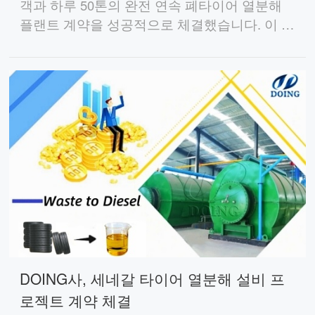
객과 하루 50톤의 완전 연속 폐타이어 열분해
플랜트 계약을 성공적으로 체결했습니다. 이 프
로젝트는 폐 타이어를 귀중한 연료유와 카본 블
랙으로 전환하는 데 도움이 될 것입니다.
DOING사, 세네갈 타이어 열분해 설비 프
로젝트 계약 체결