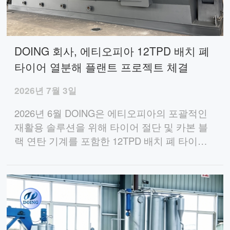
DOING 회사, 에티오피아 12TPD 배치 폐
타이어 열분해 플랜트 프로젝트 체결
2026년 7월 3일
2026년 6월 DOING은 에티오피아의 포괄적인
재활용 솔루션을 위해 타이어 절단 및 카본 블
랙 연탄 기계를 포함한 12TPD 배치 폐 타이어
열분해 공장을 위해 인도 고객과 계약을 체결했
습니다.