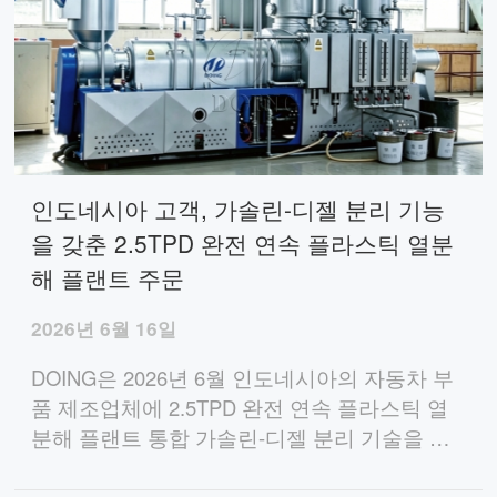
인도네시아 고객, 가솔린-디젤 분리 기능
을 갖춘 2.5TPD 완전 연속 플라스틱 열분
해 플랜트 주문
2026년 6월 16일
DOING은 2026년 6월 인도네시아의 자동차 부
품 제조업체에 2.5TPD 완전 연속 플라스틱 열
분해 플랜트 통합 가솔린-디젤 분리 기술을 제
공하여 부품 보호를 위한 고품질 연료유를 제공
했습니다.