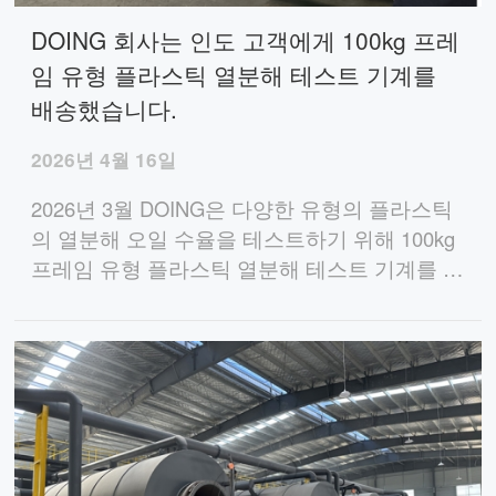
DOING 회사는 인도 고객에게 100kg 프레
임 유형 플라스틱 열분해 테스트 기계를
배송했습니다.
2026년 4월 16일
2026년 3월 DOING은 다양한 유형의 플라스틱
의 열분해 오일 수율을 테스트하기 위해 100kg
프레임 유형 플라스틱 열분해 테스트 기계를 인
도 고객에게 배송했습니다.