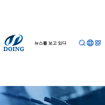
뉴스를 보고 있다