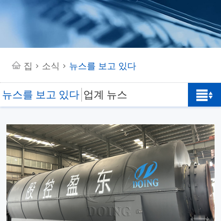
집
소식
뉴스를 보고 있다
>
>
뉴스를 보고 있다
업계 뉴스