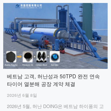
베트남 고객, 허난성과 50TPD 완전 연속
타이어 열분해 공장 계약 체결
2026년 6월 8일
2026년 5월, 허난 DOING은 베트남 하이퐁의 고