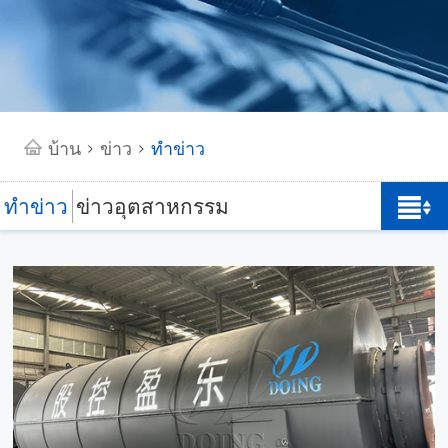
บ้าน
ข่าว
ทำข่าว
>
>
ทำข่าว
ข่าวอุตสาหกรรม