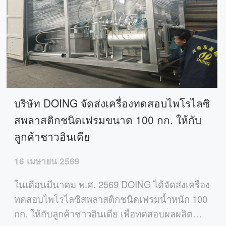
บริษัท DOING จัดส่งเครื่องทดสอบไพโรไลซิ
สพลาสติกชนิดเฟรมขนาด 100 กก. ให้กับ
ลูกค้าชาวอินเดีย
16 เมษายน 2569
ในเดือนมีนาคม พ.ศ. 2569 DOING ได้จัดส่งเครื่อง
ทดสอบไพโรไลซิสพลาสติกชนิดเฟรมน้ำหนัก 100
กก. ให้กับลูกค้าชาวอินเดีย เพื่อทดสอบผลผลิต