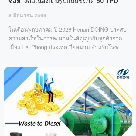
ซิสยางต่อเนื่องเต็มรูปแบบขนาด 50 TPD
8 มิถุนายน 2569
ในเดือนพฤษภาคม ปี 2026 Henan DOING ประสบ
ความสำเร็จในการลงนามในสัญญากับลูกค้าจาก
เมือง Hai Phong ประเทศเวียดนาม สำหรับโรงงาน
ไพโรไลซิสของยางรถยนต์เสียอย่างต่อเนื่องขนาด
50 ตันต่อวัน โครงการนี้จะช่วยเปลี่ยนยางที่ใช้แล้ว
ให้เป็นน้ำมันเชื้อเพลิงอันมีค่าและคาร์บอนแบล็ค