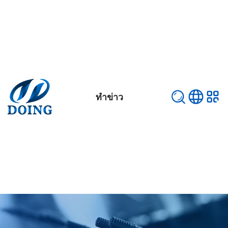
ทำข่าว