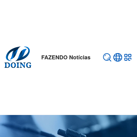
FAZENDO Notícias