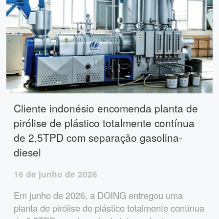
Cliente indonésio encomenda planta de
pirólise de plástico totalmente contínua
de 2,5TPD com separação gasolina-
diesel
16 de junho de 2026
Em junho de 2026, a DOING entregou uma
planta de pirólise de plástico totalmente contínua