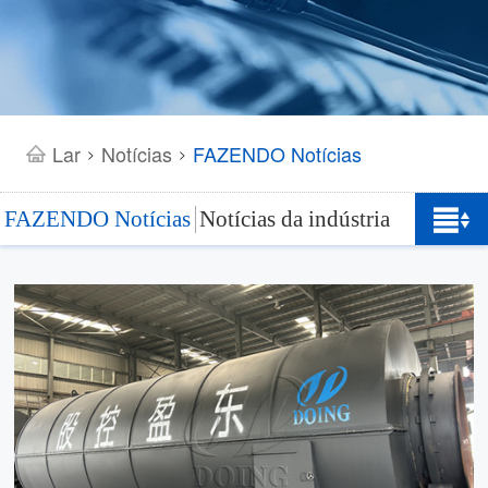
Lar
Notícias
FAZENDO Notícias
>
>
FAZENDO Notícias
Notícias da indústria