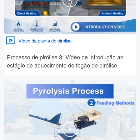
Vídeo da planta de pirólise
Processo de pirólise 3: Vídeo de introdução ao
estágio de aquecimento do fogão de pirólise