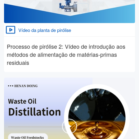
Vídeo da planta de pirólise
Processo de pirólise 2: Vídeo de introdução aos
métodos de alimentação de matérias-primas
residuais