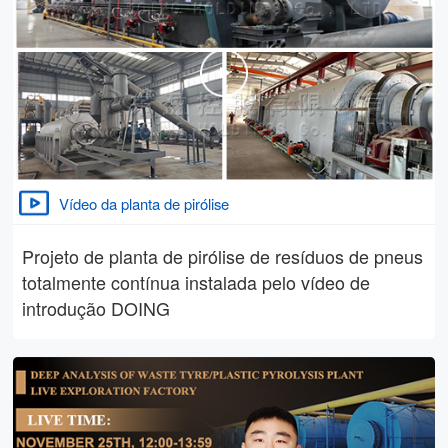
Vídeo da planta de pirólise
Projeto de planta de pirólise de resíduos de pneus
totalmente contínua instalada pelo vídeo de
introdução DOING