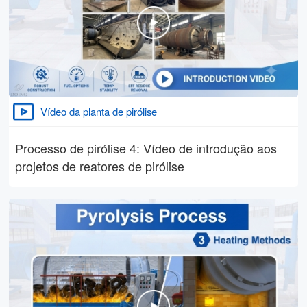
Vídeo da planta de pirólise
Processo de pirólise 4: Vídeo de introdução aos
projetos de reatores de pirólise