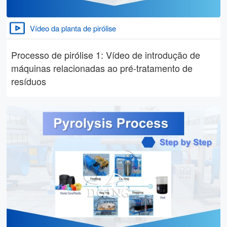
Vídeo da planta de pirólise
Processo de pirólise 1: Vídeo de introdução de
máquinas relacionadas ao pré-tratamento de
resíduos