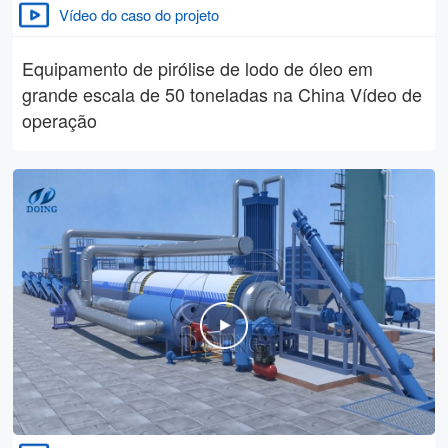
Vídeo do caso do projeto
Equipamento de pirólise de lodo de óleo em
grande escala de 50 toneladas na China Vídeo de
operação