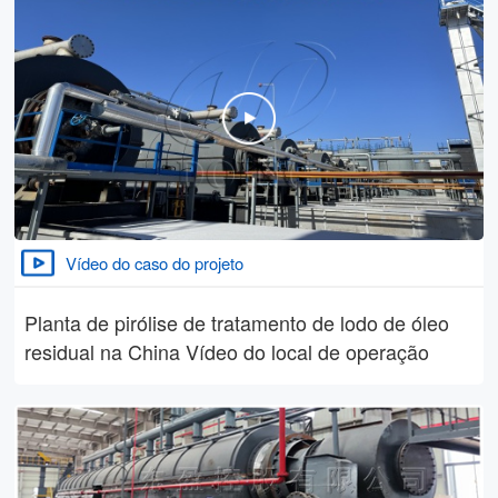
Vídeo do caso do projeto
Planta de pirólise de tratamento de lodo de óleo
residual na China Vídeo do local de operação