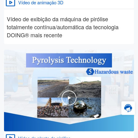
Vídeo de animação 3D
Vídeo de exibição da máquina de pirólise
totalmente contínua/automática da tecnologia
DOING® mais recente