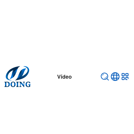
Vídeo