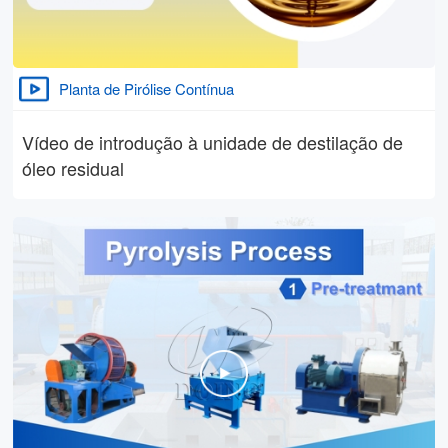
Planta de Pirólise Contínua
Vídeo de introdução à unidade de destilação de
óleo residual