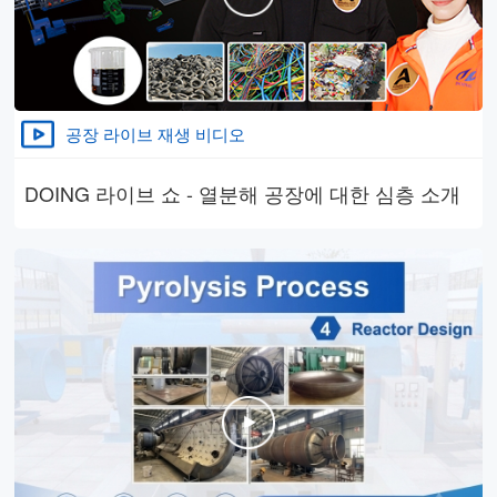
공장 라이브 재생 비디오
DOING 라이브 쇼 - 열분해 공장에 대한 심층 소개