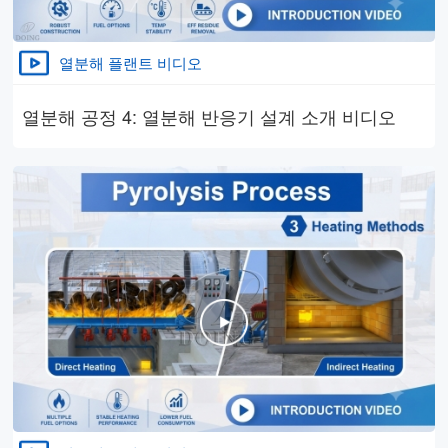
열분해 플랜트 비디오
열분해 공정 4: 열분해 반응기 설계 소개 비디오