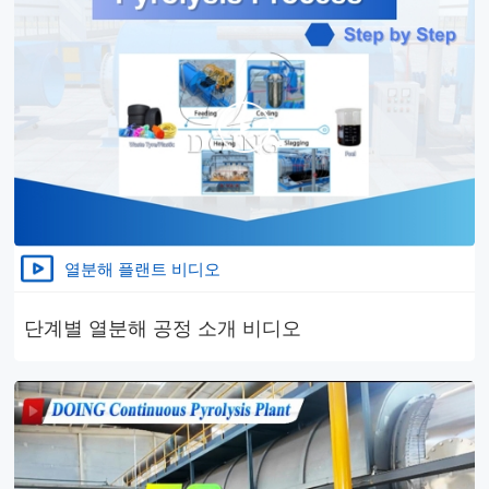
열분해 플랜트 비디오
단계별 열분해 공정 소개 비디오