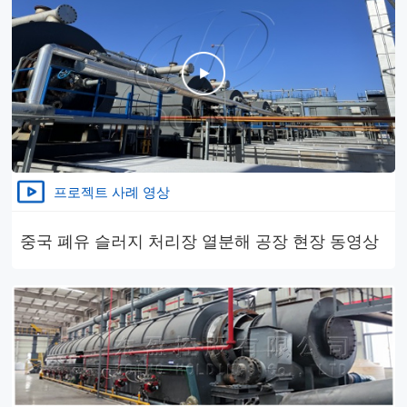
프로젝트 사례 영상
중국 폐유 슬러지 처리장 열분해 공장 현장 동영상