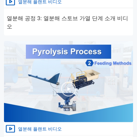
열분해 플랜트 비디오
열분해 공정 3: 열분해 스토브 가열 단계 소개 비디
오
열분해 플랜트 비디오