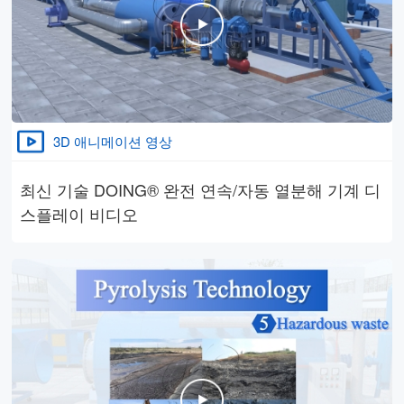
3D 애니메이션 영상
최신 기술 DOING® 완전 연속/자동 열분해 기계 디
스플레이 비디오