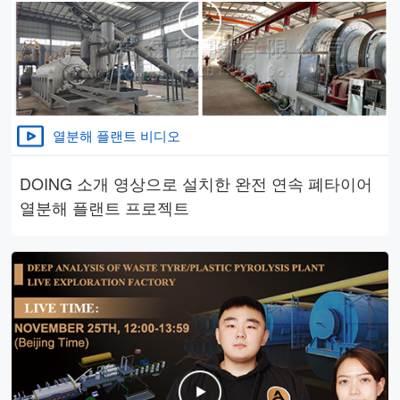
열분해 플랜트 비디오
DOING 소개 영상으로 설치한 완전 연속 폐타이어
열분해 플랜트 프로젝트