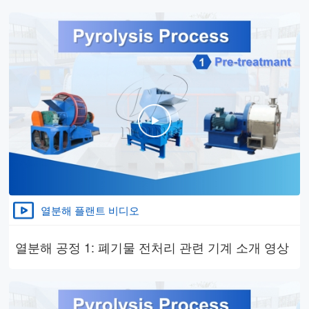
열분해 플랜트 비디오
열분해 공정 1: 폐기물 전처리 관련 기계 소개 영상