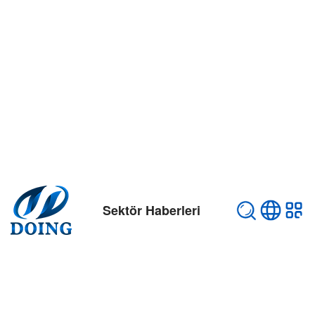
Sektör Haberleri