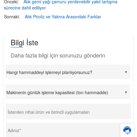
Önceki:
Atık gemi yağı çamuru yenilenebilir yakıt tartışma
sürecine dahil ediliyor
Sonraki:
Atık Piroliz ve Yakma Arasındaki Farklar
Bilgi İste
Daha fazla bilgi için sorunuzu gönderin