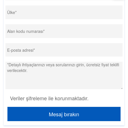
Veriler şifreleme ile korunmaktadır.
Mesaj bırakın