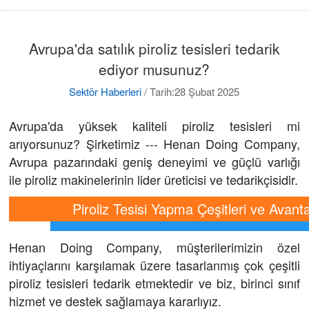
Avrupa'da satılık piroliz tesisleri tedarik
ediyor musunuz?
Sektör Haberleri
/
Tarih:28 Şubat 2025
Avrupa'da yüksek kaliteli piroliz tesisleri mi
arıyorsunuz? Şirketimiz --- Henan Doing Company,
Avrupa pazarındaki geniş deneyimi ve güçlü varlığı
ile piroliz makinelerinin lider üreticisi ve tedarikçisidir.
Piroliz Tesisi Yapma Çeşitleri ve Avanta
Henan Doing Company, müşterilerimizin özel
ihtiyaçlarını karşılamak üzere tasarlanmış çok çeşitli
piroliz tesisleri tedarik etmektedir ve biz, birinci sınıf
hizmet ve destek sağlamaya kararlıyız.