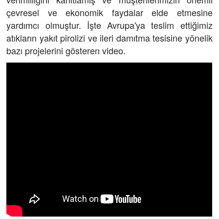
çevresel ve ekonomik faydalar elde etmesine
yardımcı olmuştur. İşte Avrupa'ya teslim ettiğimiz
atıkların yakıt pirolizi ve ileri damıtma tesisine yönelik
bazı projelerini gösteren video.