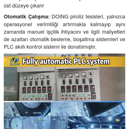
üst düzeye çıkarır
DOING piroliz tesisleri, yalnızca
Otomatik Çalışma:
operasyonel verimliliği artırmakla kalmayıp aynı
zamanda manuel işçilik ihtiyacını ve ilgili maliyetleri
de azaltan otomatik besleme, boşaltma sistemleri ve
PLC akıllı kontrol sistemi ile donatılmıştır.