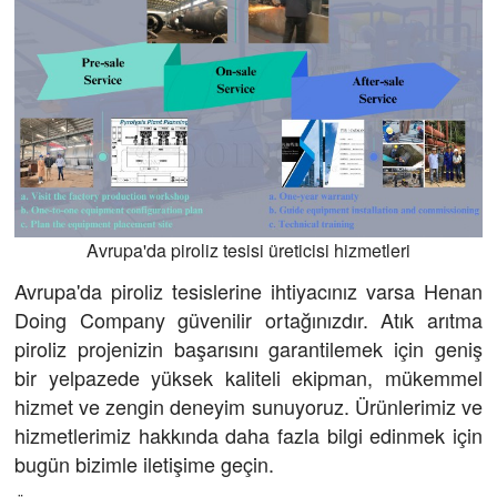
Avrupa'da piroliz tesisi üreticisi hizmetleri
Avrupa'da piroliz tesislerine ihtiyacınız varsa Henan
Doing Company güvenilir ortağınızdır. Atık arıtma
piroliz projenizin başarısını garantilemek için geniş
bir yelpazede yüksek kaliteli ekipman, mükemmel
hizmet ve zengin deneyim sunuyoruz. Ürünlerimiz ve
hizmetlerimiz hakkında daha fazla bilgi edinmek için
bugün bizimle iletişime geçin.