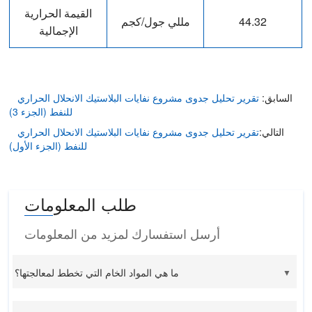
القيمة الحرارية
44.32
مللي جول/كجم
الإجمالية
السابق:
تقرير تحليل جدوى مشروع نفايات البلاستيك الانحلال الحراري
للنفط (الجزء 3)
التالي:
تقرير تحليل جدوى مشروع نفايات البلاستيك الانحلال الحراري
للنفط (الجزء الأول)
طلب المعلومات
أرسل استفسارك لمزيد من المعلومات