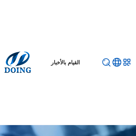
القيام بالأخبار