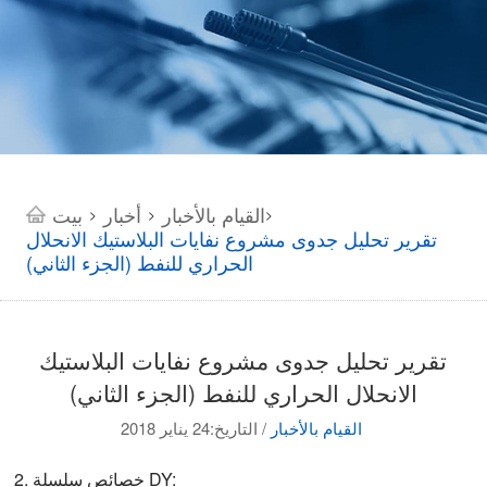
القيام بالأخبار
أخبار
بيت
>
>
>
تقرير تحليل جدوى مشروع نفايات البلاستيك الانحلال
الحراري للنفط (الجزء الثاني)
تقرير تحليل جدوى مشروع نفايات البلاستيك
الانحلال الحراري للنفط (الجزء الثاني)
التاريخ:24 يناير 2018
القيام بالأخبار
/
2. خصائص سلسلة DY: