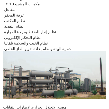
2.1 مكونات المشروع
مفاعل
غرفة المحفز
نظام المكثف
نظام التغذية
نظام إنذار للضغط ودرجة الحرارة
نظام التحكم الإلكتروني
نظام الخبث والسلامة تلقائيا
حماية البيئة ونظام إعادة تدوير الغاز الخلفي
مصنع الانحلال الحراري لإطارات النفايات